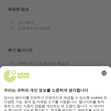
유용한 링크
뉴스레터
프로젝트에 대하여
추가 웹사이트
커뮤니티 ‘당신을 위한 독일어’
독일어 무료로 연습하기
괴테 인스티투트의 독일어 과정
교사용 포털 “Deutschstunde”
개인정보 및 접근성