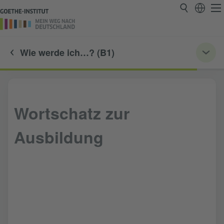
Wie werde ich…? (B1)
Wortschatz zur
Ausbildung