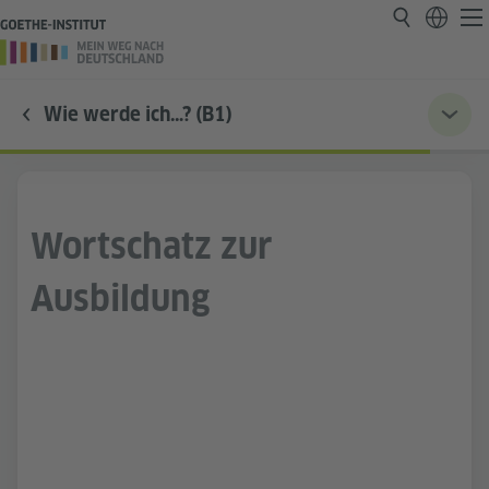
Wie werde ich…? (B1)
Wortschatz zur
Ausbildung