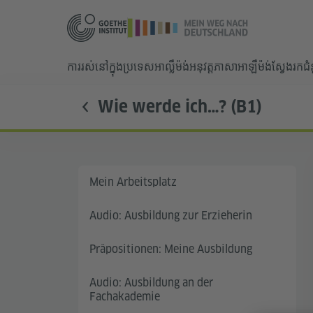
ការរស់នៅក្នុងប្រទេសអាល្លឺម៉ង់
អនុវត្តភាសាអាឡឺម៉ង់
ស្វែងរកជ
Wie werde ich…? (B1)
Mein Arbeitsplatz
Audio: Ausbildung zur Erzieherin
Präpositionen: Meine Ausbildung
Audio: Ausbildung an der
Fachakademie