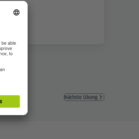
Nächste Übung