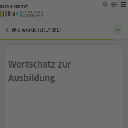
Wie werde ich…? (B1)
Wortschatz zur
Ausbildung