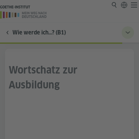
Wie werde ich…? (B1)
Wortschatz zur
Ausbildung