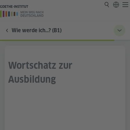
Wie werde ich…? (B1)
Wortschatz zur
Ausbildung