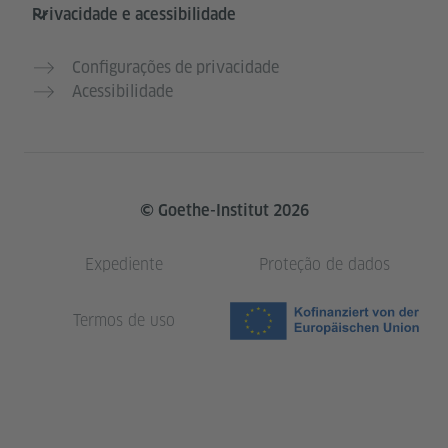
Privacidade e acessibilidade
Configurações de privacidade
Acessibilidade
© Goethe-Institut 2026
Expediente
Proteção de dados
Termos de uso