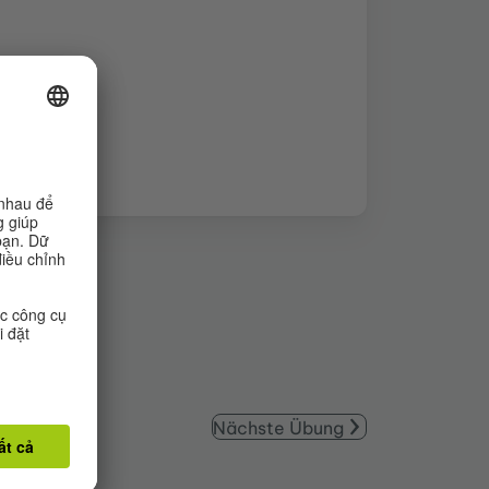
Nächste Übung