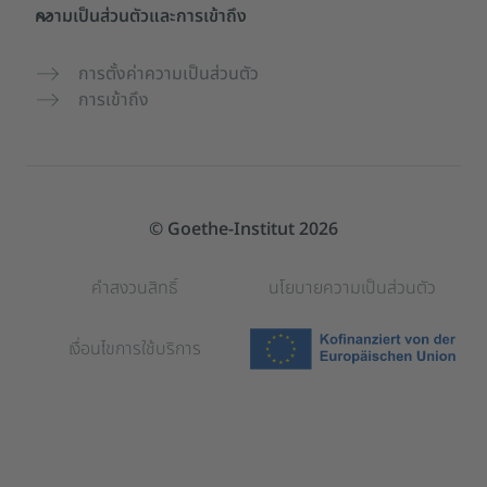
ความเป็นส่วนตัวและการเข้าถึง
การตั้งค่าความเป็นส่วนตัว
การเข้าถึง
© Goethe-Institut 2026
คำสงวนสิทธิ์
นโยบายความเป็นส่วนตัว
เงื่อนไขการใช้บริการ