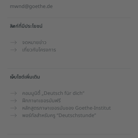
mwnd@goethe.de
ลิงก์ที่มีประโยชน์
จดหมายข่าว
เกี่ยวกับโครงการ
เว็บไซต์เพิ่มเติม
คอมมูนิตี้ „Deutsch für dich“
ฝึกภาษาเยอรมันฟรี
หลักสูตรภาษาเยอรมันของ Goethe-Institut
พอร์ทัลสำหรับครู “Deutschstunde”