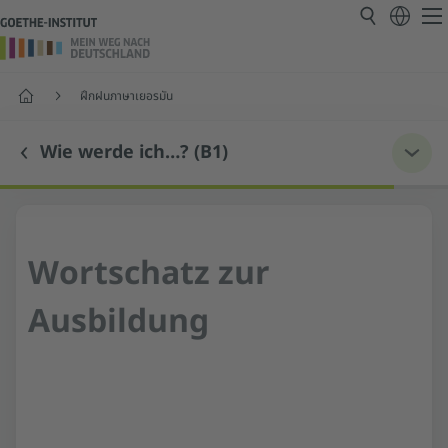
หน้าแรก
ฝึกฝนภาษาเยอรมัน
Wie werde ich…? (B1)
Wortschatz zur
Ausbildung