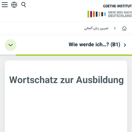
Wortschatz zur Ausbildung