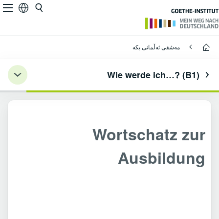
Wortschatz zur Ausbildung