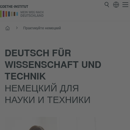
Старт
Практикуйте немецкий
DEUTSCH FÜR
WISSENSCHAFT UND
TECHNIK
НЕМЕЦКИЙ ДЛЯ
НАУКИ И ТЕХНИКИ