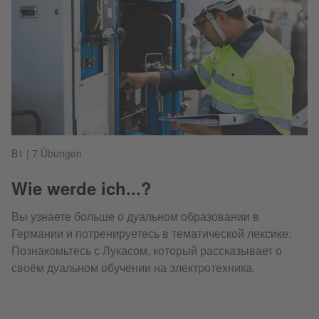
B1 | 7 Übungen
Wie werde ich...?
Вы узнаете больше о дуальном образовании в
Германии и потренируетесь в тематической лексике.
Познакомьтесь с Лукасом, который рассказывает о
своём дуальном обучении на электротехника.