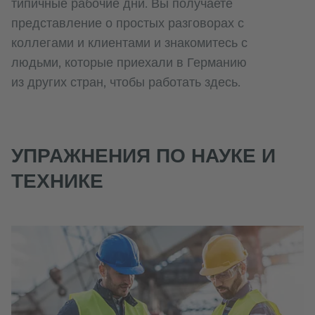
типичные рабочие дни. Вы получаете
представление о простых разговорах с
коллегами и клиентами и знакомитесь с
людьми, которые приехали в Германию
из других стран, чтобы работать здесь.
УПРАЖНЕНИЯ ПО НАУКЕ И
ТЕХНИКЕ