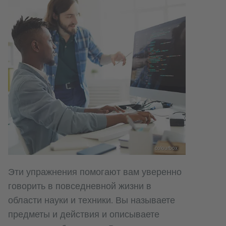
colourbox
Эти упражнения помогают вам уверенно
говорить в повседневной жизни в
области науки и техники. Вы называете
предметы и действия и описываете