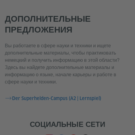
ДОПОЛНИТЕЛЬНЫЕ
ПРЕДЛОЖЕНИЯ
Вы работаете в сфере науки и техники и ищете
дополнительные материалы, чтобы практиковать
немецкий и получить информацию в этой области?
Здесь вы найдете дополнительные материалы и
информацию о языке, начале карьеры и работе в
сфере науки и техники.
Der Superhelden-Campus (A2 | Lernspiel)
СОЦИАЛЬНЫЕ СЕТИ