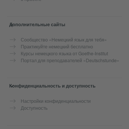
Дополнительные сайты
Сообщество «Немецкий язык для тебя»
Практикуйте немецкий бесплатно
Курсы немецкого языка от Goethe-Institut
Портал для преподавателей «Deutschstunde»
Конфиденциальность и доступность
Настройки конфиденциальности
Доступность