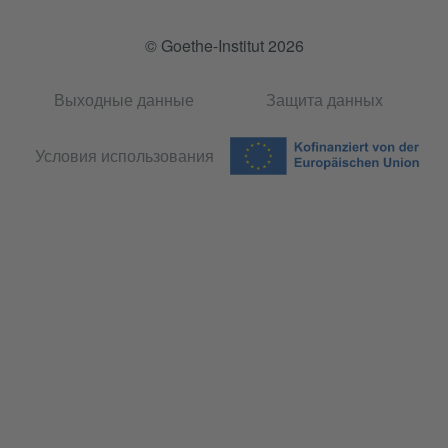
© Goethe-Institut 2026
Выходные данные
Защита данных
Условия использования