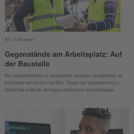
A1 | 5 Übungen
Gegenstände am Arbeitsplatz: Auf
der Baustelle
Вы упражняетесь в названиях важных предметов на
рабочем месте на стройке. Также вы знакомитесь с
Ахметом и Мило, которые работают электриками.