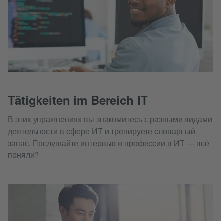
Tätigkeiten im Bereich IT
В этих упражнениях вы знакомитесь с разными видами
деятельности в сфере ИТ и тренируете словарный
запас. Послушайте интервью о профессии в ИТ — всё
поняли?