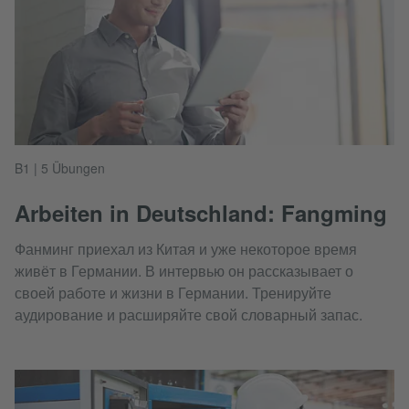
B1 | 5 Übungen
Arbeiten in Deutschland: Fangming
Фанминг приехал из Китая и уже некоторое время
живёт в Германии. В интервью он рассказывает о
своей работе и жизни в Германии. Тренируйте
аудирование и расширяйте свой словарный запас.