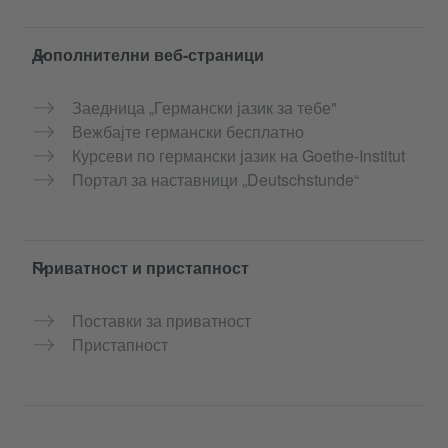
Дополнителни веб-страници
Заедница „Германски јазик за тебе"
Вежбајте германски бесплатно
Курсеви по германски јазик на Goethe-Institut
Портал за наставници „Deutschstunde“
Приватност и пристапност
Поставки за приватност
Пристапност