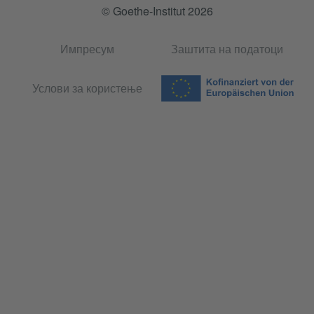
© Goethe-Institut 2026
Импресум
Заштита на податоци
Услови за користење