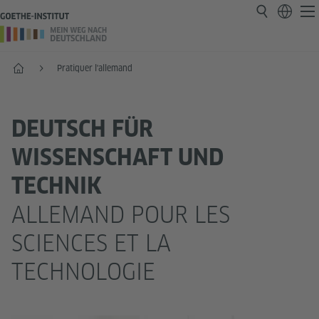
Accueil
Pratiquer l'allemand
DEUTSCH FÜR
WISSENSCHAFT UND
TECHNIK
ALLEMAND POUR LES
SCIENCES ET LA
TECHNOLOGIE