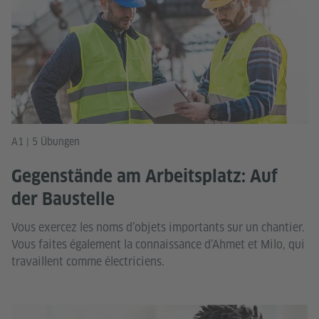
A1 | 5 Übungen
Gegenstände am Arbeitsplatz: Auf
der Baustelle
Vous exercez les noms d’objets importants sur un chantier.
Vous faites également la connaissance d’Ahmet et Milo, qui
travaillent comme électriciens.