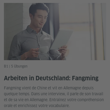
B1 | 5 Übungen
Arbeiten in Deutschland: Fangming
Fangming vient de Chine et vit en Allemagne depuis
quelque temps. Dans une interview, il parle de son travail
et de sa vie en Allemagne. Entraînez votre compréhension
orale et enrichissez votre vocabulaire.