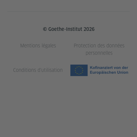
© Goethe-Institut 2026
Mentions légales
Protection des données
personnelles
Conditions d'utilisation