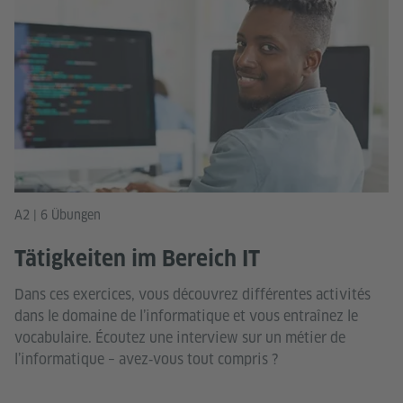
A2 | 6 Übungen
Tätigkeiten im Bereich IT
Dans ces exercices, vous découvrez différentes activités
dans le domaine de l’informatique et vous entraînez le
vocabulaire. Écoutez une interview sur un métier de
l’informatique – avez‑vous tout compris ?