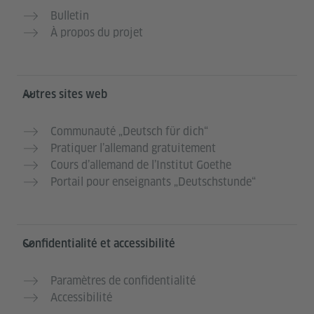
Bulletin
À propos du projet
Autres sites web
Communauté „Deutsch für dich“
Pratiquer l’allemand gratuitement
Cours d’allemand de l’Institut Goethe
Portail pour enseignants „Deutschstunde“
Confidentialité et accessibilité
Paramètres de confidentialité
Accessibilité