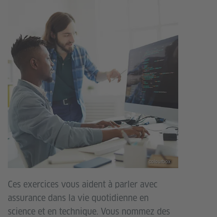
colourbox
Ces exercices vous aident à parler avec
assurance dans la vie quotidienne en
science et en technique. Vous nommez des