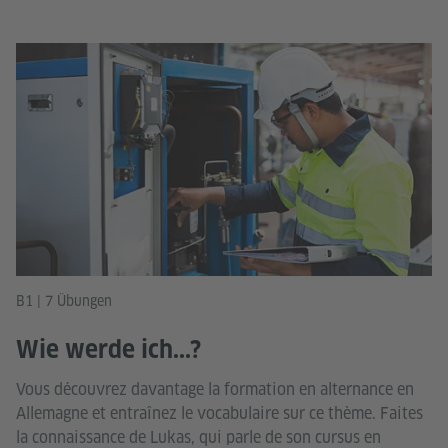
B1 | 7 Übungen
Wie werde ich...?
Vous découvrez davantage la formation en alternance en
Allemagne et entraînez le vocabulaire sur ce thème. Faites
la connaissance de Lukas, qui parle de son cursus en