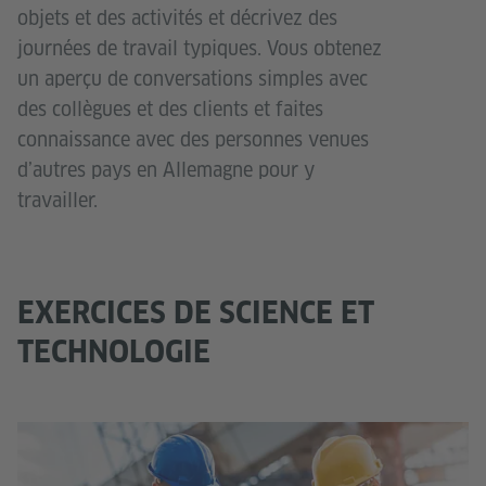
objets et des activités et décrivez des
journées de travail typiques. Vous obtenez
un aperçu de conversations simples avec
des collègues et des clients et faites
connaissance avec des personnes venues
d’autres pays en Allemagne pour y
travailler.
EXERCICES DE SCIENCE ET
TECHNOLOGIE