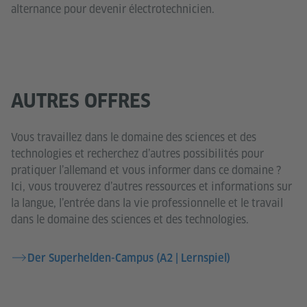
alternance pour devenir électrotechnicien.
AUTRES OFFRES
Vous travaillez dans le domaine des sciences et des
technologies et recherchez d’autres possibilités pour
pratiquer l’allemand et vous informer dans ce domaine ?
Ici, vous trouverez d’autres ressources et informations sur
la langue, l’entrée dans la vie professionnelle et le travail
dans le domaine des sciences et des technologies.
Der Superhelden-Campus (A2 | Lernspiel)