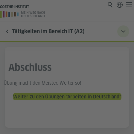
Tätigkeiten im Bereich IT (A2)
Abschluss
Übung macht den Meister. Weiter so!
Weiter zu den Übungen "Arbeiten in Deutschland"