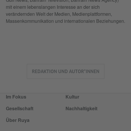
mit einem lebenslangen Interesse an der sich
verändernden Welt der Medien, Medienplattformen,
Massenkommunikation und internationalen Beziehungen.
REDAKTION UND AUTOR*INNEN
Im Fokus
Kultur
Gesellschaft
Nachhaltigkeit
Über Ruya