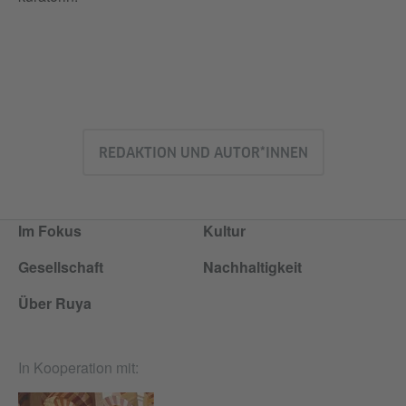
REDAKTION UND AUTOR*INNEN
Im Fokus
Kultur
Gesellschaft
Nachhaltigkeit
Über Ruya
In Kooperation mit: