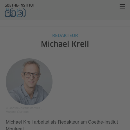
REDAKTEUR
Michael Krell
© Goethe-Institut Montreal,
Marjorie Guindon
Michael Krell arbeitet als Redakteur am Goethe-Institut
Montreal.