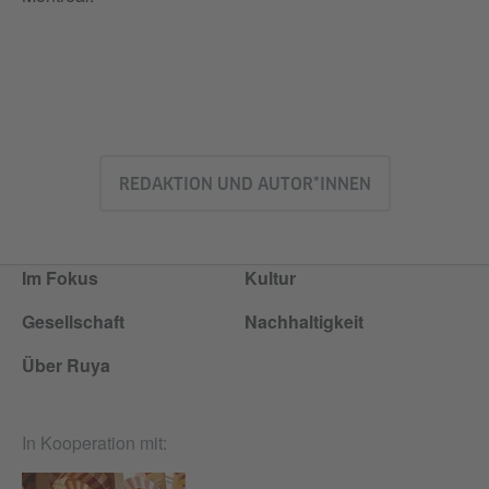
REDAKTION UND AUTOR*INNEN
Im Fokus
Kultur
Gesellschaft
Nachhaltigkeit
Über Ruya
In Kooperation mit: