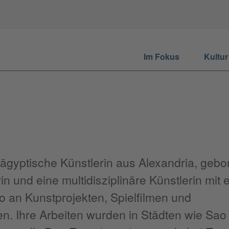
Im Fokus
Kultur
 ägyptische Künstlerin aus Alexandria, gebo
rin und eine multidisziplinäre Künstlerin mit
lio an Kunstprojekten, Spielfilmen und
n. Ihre Arbeiten wurden in Städten wie Sao