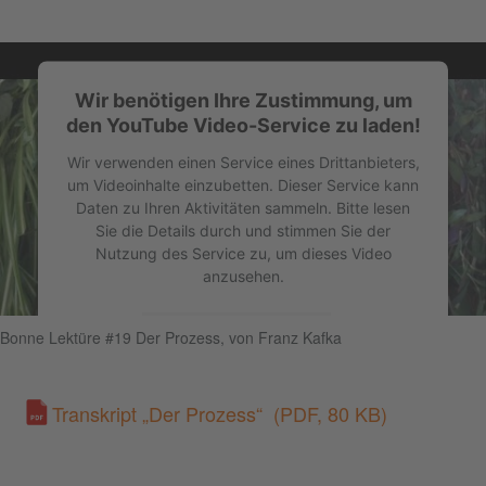
Wir benötigen Ihre Zustimmung, um
den YouTube Video-Service zu laden!
Wir verwenden einen Service eines Drittanbieters,
um Videoinhalte einzubetten. Dieser Service kann
Daten zu Ihren Aktivitäten sammeln. Bitte lesen
Sie die Details durch und stimmen Sie der
Nutzung des Service zu, um dieses Video
anzusehen.
Mehr Informationen
Bonne Lektüre #19 Der Prozess, von Franz Kafka
Akzeptieren
Transkript „Der Prozess“
(PDF, 80 KB)