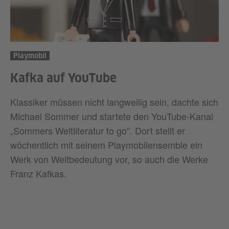
Playmobil
Kafka auf YouTube
Klassiker müssen nicht langweilig sein, dachte sich
Michael Sommer und startete den YouTube-Kanal
„Sommers Weltliteratur to go“. Dort stellt er
wöchentlich mit seinem Playmobilensemble ein
Werk von Weltbedeutung vor, so auch die Werke
Franz Kafkas.