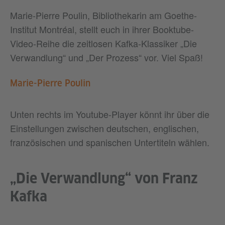
Marie-Pierre Poulin, Bibliothekarin am Goethe-
Institut Montréal, stellt euch in ihrer Booktube-
Video-Reihe die zeitlosen Kafka-Klassiker „Die
Verwandlung“ und „Der Prozess“ vor. Viel Spaß!
Marie-Pierre Poulin
Unten rechts im Youtube-Player könnt ihr über die
Einstellungen zwischen deutschen, englischen,
französischen und spanischen Untertiteln wählen.
„Die Verwandlung“ von Franz
Kafka