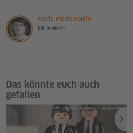
Marie-Pierre Poulin
Bibliothekarin
Das könnte euch auch
gefallen
© Michael Sommer und Reclam-Verlag