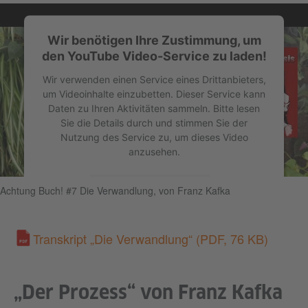
Wir benötigen Ihre Zustimmung, um
den YouTube Video-Service zu laden!
Wir verwenden einen Service eines Drittanbieters,
um Videoinhalte einzubetten. Dieser Service kann
Daten zu Ihren Aktivitäten sammeln. Bitte lesen
Sie die Details durch und stimmen Sie der
Nutzung des Service zu, um dieses Video
anzusehen.
Mehr Informationen
Achtung Buch! #7 Die Verwandlung, von Franz Kafka
Akzeptieren
Transkript „Die Verwandlung“
(PDF, 76 KB)
„Der Prozess“ von Franz Kafka