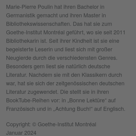
Marie-Pierre Poulin hat ihren Bachelor in
Germanistik gemacht und ihren Master in
Bibliothekswissenschaften. Das hat sie zum
Goethe-Institut Montréal geführt, wo sie seit 2011
Bibliothekarin ist. Seit ihrer Kindheit ist sie eine
begeisterte Leserin und liest sich mit großer
Neugierde durch die verschiedensten Genres.
Besonders gern liest sie natürlich deutsche
Literatur. Nachdem sie mit den Klassikern durch
war, hat sie sich der zeitgenössischen deutschen
Literatur zugewendet. Die stellt sie in ihren
BookTube-Reihen vor: in „Bonne Lektüre“ auf
Französisch und in „Achtung Buch!“ auf Englisch.
Copyright: © Goethe-Institut Montréal
Januar 2024