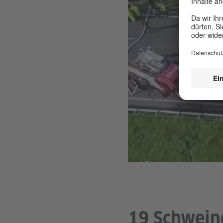
19 Schwein