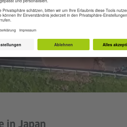
e in Japan