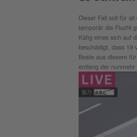
Dieser Fall soll für 
temporär die Flucht g
Käfig eines sich auf
beschädigt, dass 19 
Beste aus diesem für
entlang der nunmehr 