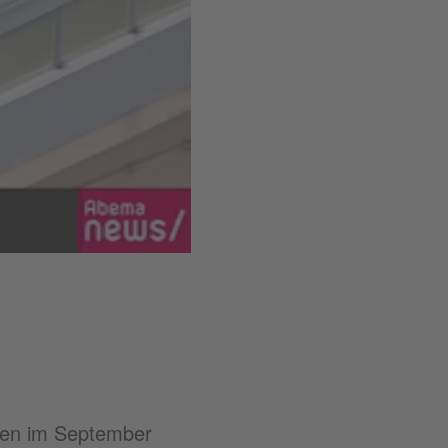
gen im September