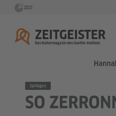
Startseite
ZEITGEISTER
Das Kulturmagazin des Goethe-Instituts
Hanna
Spillages
SO ZERRON