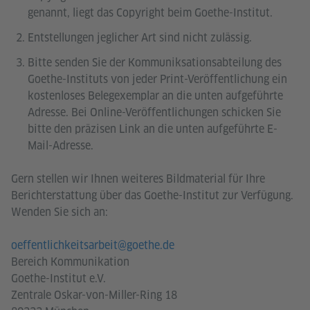
genannt, liegt das Copyright beim Goethe-Institut.
Entstellungen jeglicher Art sind nicht zulässig.
Bitte senden Sie der Kommuniksationsabteilung des
Goethe-Instituts von jeder Print-Veröffentlichung ein
kostenloses Belegexemplar an die unten aufgeführte
Adresse. Bei Online-Veröffentlichungen schicken Sie
bitte den präzisen Link an die unten aufgeführte E-
Mail-Adresse.
Gern stellen wir Ihnen weiteres Bildmaterial für Ihre
Berichterstattung über das Goethe-Institut zur Verfügung.
Wenden Sie sich an:
oeffentlichkeitsarbeit@goethe.de
Bereich Kommunikation
Goethe-Institut e.V.
Zentrale Oskar-von-Miller-Ring 18