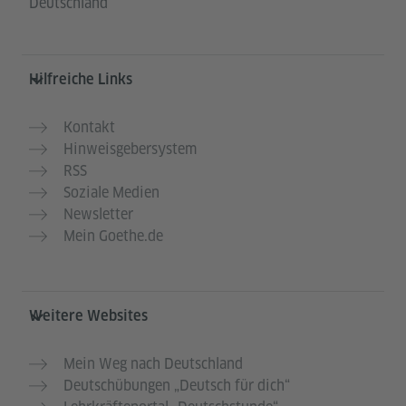
Deutschland
Hilfreiche Links
Kontakt
Hinweisgebersystem
RSS
Soziale Medien
Newsletter
Mein Goethe.de
Weitere Websites
Mein Weg nach Deutschland
Deutschübungen „Deutsch für dich“