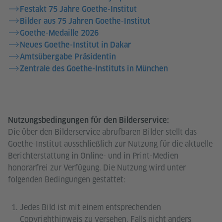
Festakt 75 Jahre Goethe-Institut
Bilder aus 75 Jahren Goethe-Institut
Goethe-Medaille 2026
Neues Goethe-Institut in Dakar
Amtsübergabe Präsidentin
Zentrale des Goethe-Instituts in München
Nutzungsbedingungen für den Bilderservice:
Die über den Bilderservice abrufbaren Bilder stellt das
Goethe-Institut ausschließlich zur Nutzung für die aktuelle
Berichterstattung in Online- und in Print-Medien
honorarfrei zur Verfügung. Die Nutzung wird unter
folgenden Bedingungen gestattet:
Jedes Bild ist mit einem entsprechenden
Copyrighthinweis zu versehen. Falls nicht anders