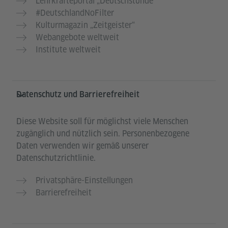
Lehrkräfteportal „Deutschstunde“
#DeutschlandNoFilter
Kulturmagazin „Zeitgeister“
Webangebote weltweit
Institute weltweit
Datenschutz und Barrierefreiheit
Diese Website soll für möglichst viele Menschen
zugänglich und nützlich sein. Personenbezogene
Daten verwenden wir gemäß unserer
Datenschutzrichtlinie.
Privatsphäre-Einstellungen
Barrierefreiheit