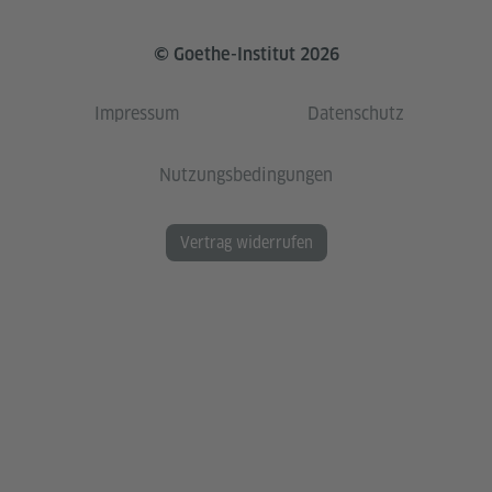
© Goethe-Institut 2026
Impressum
Datenschutz
Nutzungsbedingungen
Vertrag widerrufen