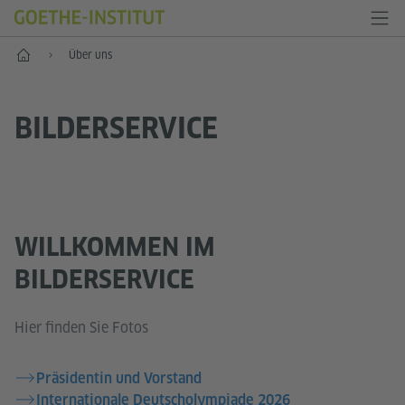
Start
Über uns
BILDERSERVICE
WILLKOMMEN IM
BILDERSERVICE
Hier finden Sie Fotos
Präsidentin und Vorstand
Internationale Deutscholympiade 2026