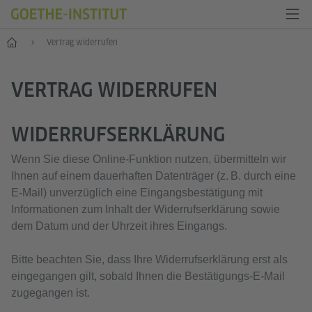
Start
Vertrag widerrufen
VERTRAG WIDERRUFEN
WIDERRUFSERKLÄRUNG
Wenn Sie diese Online‑Funktion nutzen, übermitteln wir
Ihnen auf einem dauerhaften Datenträger (z. B. durch eine
E‑Mail) unverzüglich eine Eingangsbestätigung mit
Informationen zum Inhalt der Widerrufserklärung sowie
dem Datum und der Uhrzeit ihres Eingangs.
Bitte beachten Sie, dass Ihre Widerrufserklärung erst als
eingegangen gilt, sobald Ihnen die Bestätigungs‑E‑Mail
zugegangen ist.