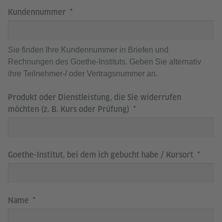
Kundennummer
Sie finden Ihre Kundennummer in Briefen und
Rechnungen des Goethe-Instituts. Geben Sie alternativ
ihre Teilnehmer-/ oder Vertragsnummer an.
Produkt oder Dienstleistung, die Sie widerrufen
möchten (z. B. Kurs oder Prüfung)
Goethe-Institut, bei dem ich gebucht habe / Kursort
Name