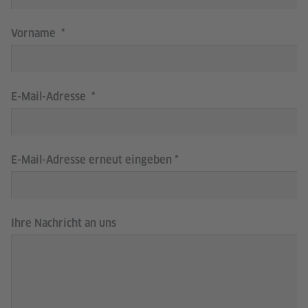
Vorname
E-Mail-Adresse
E-Mail-Adresse erneut eingeben
Ihre Nachricht an uns