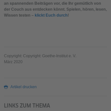
an spannenden Beiträgen vor, die Ihr gemütlich von
der Couch aus entdecken könnt. Spielen, hören, lesen,
Wissen testen –
klickt Euch durch
!
Copyright: Copyright: Goethe-Institut e. V.
März 2020
Artikel drucken
LINKS ZUM THEMA