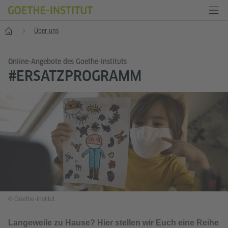
Start
Über uns
Online-Angebote des Goethe-Instituts
#ERSATZPROGRAMM
© Goethe-Institut
Langeweile zu Hause? Hier stellen wir Euch eine Reihe