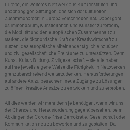
Europe, ein weiteres Netzwerk aus Kulturinstituten und
unabhängigen Stiftungen, das sich der kulturellen
Zusammenarbeit in Europa verschrieben hat. Dabei geht
es immer darum, Künstlerinnen und Künstler zu fördern,
die Mobilität und den europäischen Zusammenhalt zu
stärken, die ökonomische Kraft der Kreativwirtschaft zu
nutzen, das europäische Miteinander täglich einzuüben
und zivilgesellschaftliche Freiräume zu unterstützen. Denn
Kunst, Kultur, Bildung, Zivilgesellschaft – sie alle haben
auf ihre jeweils eigene Weise die Fähigkeit, in Netzwerken
grenzüberschreitend weiterzudenken, Herausforderungen
auf andere Art zu betrachten, neue Zugänge zu Lösungen
zu öffnen, kreative Ansätze zu entwickeln und zu erproben.
All dies werden wir mehr denn je benötigen, wenn wir uns
der Chance und Herausforderung gegenübersehen, beim
Abklingen der Corona-Krise Demokratie, Gesellschaft oder
Kommunikation neu zu bewerten und zu gestalten. Da