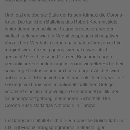
Und jetzt die oberste Stufe der Krisen-Klimax: die Corona-
Krise. Die täglichen Bulletins des Robert-Koch-Instituts,
hinter denen menschliche Tragödien stecken, werden
vielfach gelesen wie ein Medaillenspiegel mit negativen
Vorzeichen: Wer hat in seinen nationalen Grenzen richtig
reagiert, wer frühzeitig genug, wer hat etwas falsch
gemacht? Geschlossene Grenzen, Beschränkungen
persönlicher Freiheiten zugunsten individueller Sicherheit,
schwierige Diskussionen um Lockerungen. All dies wird
auf nationaler Ebene verhandelt und entschieden, weil die
Lösungsmechanismen im nationalstaatlichen Gefüge
verankert sind: in der jeweiligen Gesundheitspolitik, der
Seuchengesetzgebung, der inneren Sicherheit. Die
Corona-Krise stärkt das Nationale in Europa.
Erst langsam entfaltet sich die europäische Solidarität: Die
EU legt Finanzierungsprogramme in dreistelliger