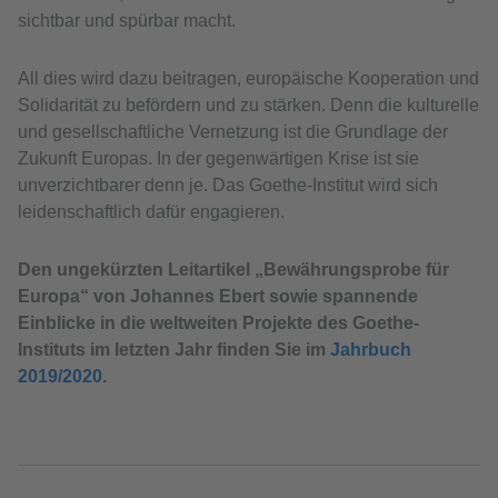
sichtbar und spürbar macht.
All dies wird dazu beitragen, europäische Kooperation und
Solidarität zu befördern und zu stärken. Denn die kulturelle
und gesellschaftliche Vernetzung ist die Grundlage der
Zukunft Europas. In der gegenwärtigen Krise ist sie
unverzichtbarer denn je. Das Goethe-Institut wird sich
leidenschaftlich dafür engagieren.
Den ungekürzten Leitartikel „Bewährungsprobe für
Europa“ von Johannes Ebert sowie spannende
Einblicke in die weltweiten Projekte des Goethe-
Instituts im letzten Jahr finden Sie im
Jahrbuch
2019/2020
.