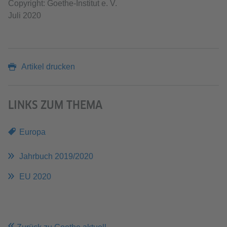
Copyright: Goethe-Institut e. V.
Juli 2020
Artikel drucken
LINKS ZUM THEMA
Europa
Jahrbuch 2019/2020
EU 2020