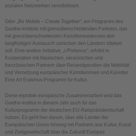
sozialen Netzwerken sensibilisiert.
Oder „Be Mobile – Create Together“, ein Programm des
Goethe-Instituts mit grenzüberschreitenden Partnern, das
mit grenzüberschreitenden Künstlerresidenzen den
langfristigen Austausch zwischen den Ländern stärken
soll. Eine andere Initiative, „i-Portunus“, erhöht in
Kooperation mit litauischen, ukrainischen und
französischen Partnern über Reisestipendien die Mobilität
und Vernetzung europäischer Künstlerinnen und Künstler.
Eine Art Erasmus-Programm für Kultur.
Diese erprobte europäische Zusammenarbeit wird das
Goethe-­Institut in diesem Jahr auch für das
Kulturprogramm der deutschen EU-Ratspräsidentschaft
nutzen. Es geht hier darum, über alle Länder der
Europäischen Union hinweg mit Partnern aus Kultur, Kunst
und Zivilgesellschaft über die Zukunft Europas