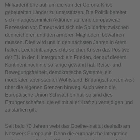
Milliardenhöhe auf, um die von der Corona-Krise
gebeutelten Länder zu unterstützen. Die Politik bereitet
sich in abgestimmten Aktionen auf eine europaweite
Rezession vor. Erneut wird sich die Solidarität zwischen
den reicheren und den ärmeren Mitgliedern bewähren
müssen. Dies wird uns in den nächsten Jahren in Atem
halten. Leicht tritt angesichts solcher Krisen das Positive
der EU in den Hintergrund: ein Frieden, der auf diesem
Kontinent noch nie so lange gewährt hat, Reise- und
Bewegungsfreiheit, demokratische Systeme, ein
moderater, aber stabiler Wohlstand, Bildungschancen weit
über die eigenen Grenzen hinweg. Auch wenn die
Europäische Union Schwächen hat, so sind dies
Errungenschaften, die es mit aller Kraft zu verteidigen und
zu stärken gilt.
Seit bald 70 Jahren webt das Goethe-Institut deshalb am
Netzwerk Europa mit. Denn die europäische Integration