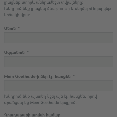
լրացնեք ստորև անհրաժեշտ տվյալները։
Խնդրում ենք լրացնել ձևաթուղթը և սեղմել «Ուղարկել»
կոճակի վրա։
Անուն
Ազգանուն
Mein Goethe.de-ի ձեր էլ․ հասցեն
Խնդրում ենք այստեղ նշել այն էլ․ հասցեն, որով
գրանցվել եք Mein Goethe.de կայքում։
Գրադարանի տոմսի համար