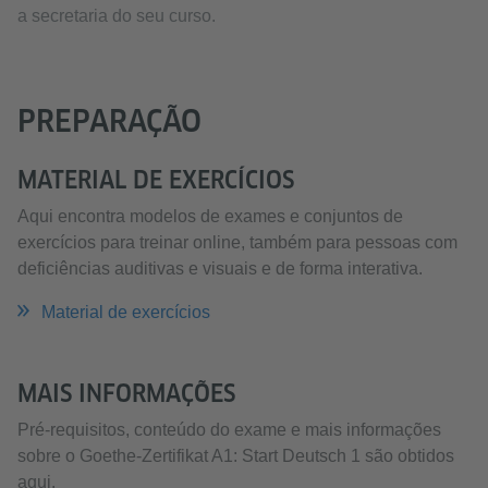
a secretaria do seu curso.
PREPARAÇÃO
MATERIAL DE EXERCÍCIOS
Aqui encontra modelos de exames e conjuntos de
exercícios para treinar online, também para pessoas com
deficiências auditivas e visuais e de forma interativa.
Material de exercícios
MAIS INFORMAÇÕES
Pré-requisitos, conteúdo do exame e mais informações
sobre o Goethe-Zertifikat A1: Start Deutsch 1 são obtidos
aqui.