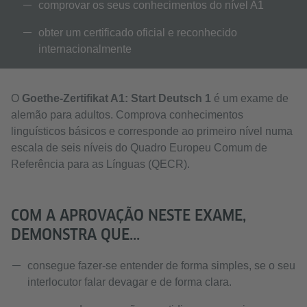
comprovar os seus conhecimentos do nível A1
obter um certificado oficial e reconhecido
internacionalmente
O
Goethe-Zertifikat A1: Start Deutsch 1
é um exame de
alemão para adultos. Comprova conhecimentos
linguísticos básicos e corresponde ao primeiro nível numa
escala de seis níveis do Quadro Europeu Comum de
Referência para as Línguas (QECR).
COM A APROVAÇÃO NESTE EXAME,
DEMONSTRA QUE...
consegue fazer-se entender de forma simples, se o seu
interlocutor falar devagar e de forma clara.