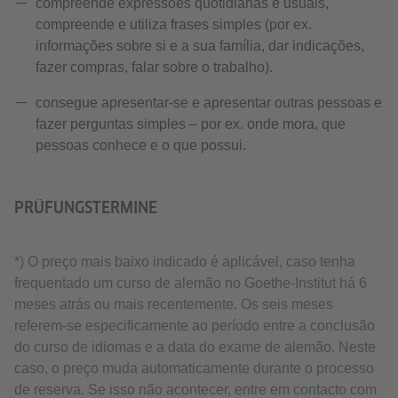
compreende expressões quotidianas e usuais,
compreende e utiliza frases simples (por ex.
informações sobre si e a sua família, dar indicações,
fazer compras, falar sobre o trabalho).
consegue apresentar-se e apresentar outras pessoas e
fazer perguntas simples – por ex. onde mora, que
pessoas conhece e o que possui.
PRÜFUNGSTERMINE
*) O preço mais baixo indicado é aplicável, caso tenha
frequentado um curso de alemão no Goethe-Institut há 6
meses atrás ou mais recentemente. Os seis meses
referem-se especificamente ao período entre a conclusão
do curso de idiomas e a data do exame de alemão. Neste
caso, o preço muda automaticamente durante o processo
de reserva. Se isso não acontecer, entre em contacto com