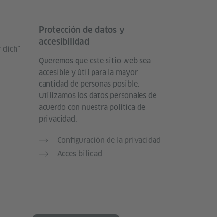
Protección de datos y
accesibilidad
 dich”
Queremos que este sitio web sea
accesible y útil para la mayor
cantidad de personas posible.
Utilizamos los datos personales de
acuerdo con nuestra política de
privacidad.
Configuración de la privacidad
Accesibilidad