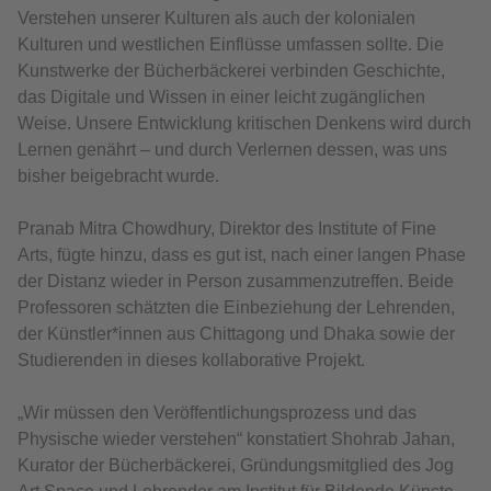
Verstehen unserer Kulturen als auch der kolonialen
Kulturen und westlichen Einflüsse umfassen sollte. Die
Kunstwerke der Bücherbäckerei verbinden Geschichte,
das Digitale und Wissen in einer leicht zugänglichen
Weise. Unsere Entwicklung kritischen Denkens wird durch
Lernen genährt – und durch Verlernen dessen, was uns
bisher beigebracht wurde.
Pranab Mitra Chowdhury, Direktor des Institute of Fine
Arts, fügte hinzu, dass es gut ist, nach einer langen Phase
der Distanz wieder in Person zusammenzutreffen. Beide
Professoren schätzten die Einbeziehung der Lehrenden,
der Künstler*innen aus Chittagong und Dhaka sowie der
Studierenden in dieses kollaborative Projekt.
„Wir müssen den Veröffentlichungsprozess und das
Physische wieder verstehen“ konstatiert Shohrab Jahan,
Kurator der Bücherbäckerei, Gründungsmitglied des Jog