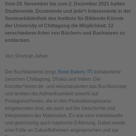
Vom 29. November bis zum 2. Dezember 2021 hatten
Studierende, Dozierende und jede*r Interessierte in der
Seminarbibliothek des Instituts für Bildende Künste
der University of Chittagong die Möglichkeit, 12
verschiedene Arten von Büchern und Backwaren zu
entdecken.
Von Shohrab Jahan
Die Buchbäckerei (engl.
Book Bakery
) kollaborierte
zwischen Chittagong, Dhaka und Indien. Die
Künstler*innen de- und rekonstruierten das Buchkonzept
und lenkten die Aufmerksamkeit sowohl auf
Protagonist*innen, die in den Produktionsprozess
eingebunden sind, als auch auf die Geschichte und
Interpretation der Materialien. Es war eine intellektuelle
und gleichzeitig auch haptische Erfahrung. Dabei wurde
eine Fülle an Zukunftsthemen angesprochen und zur