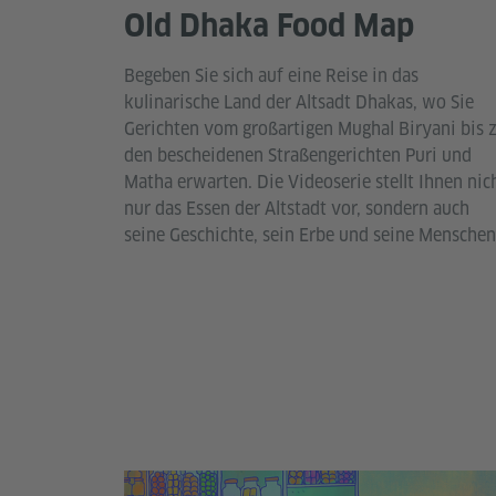
Old Dhaka Food Map
Begeben Sie sich auf eine Reise in das
kulinarische Land der Altsadt Dhakas, wo Sie
Gerichten vom großartigen Mughal Biryani bis 
den bescheidenen Straßengerichten Puri und
Matha erwarten. Die Videoserie stellt Ihnen nic
nur das Essen der Altstadt vor, sondern auch
seine Geschichte, sein Erbe und seine Menschen