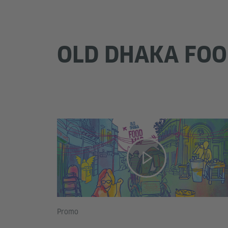
OLD DHAKA FOO
Promo