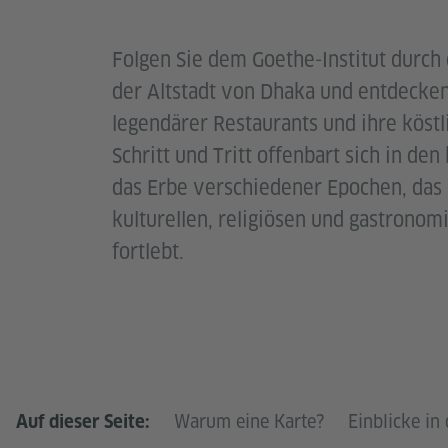
Folgen Sie dem Goethe-Institut durch
der Altstadt von Dhaka und entdecken
legendärer Restaurants und ihre köstl
Schritt und Tritt offenbart sich in de
das Erbe verschiedener Epochen, das 
kulturellen, religiösen und gastronomi
fortlebt.
Warum eine Karte?
Einblicke in
Auf dieser Seite: