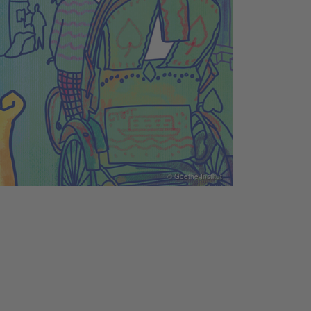
© Goethe-Institut