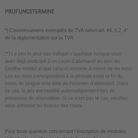
PRÜFUNGSTERMINE
*) Cours/examens exemptés de TVA selon art. 44, § 2, 4°
de la réglementation sur la TVA
**) Le prix le plus bas indiqué s'applique lorsque vous
avez déjà participé à un cours d'allemand au sein du
Goethe-Institut et que celui-ci remonte à moins de six mois.
Les six mois correspondent à la période entre la fin du
cours de langue et la date de l'examen d'allemand. Dans
ce cas, le prix est modifié automatiquement lors du
processus de réservation. Si ce n'est pas le cas, veuillez
vous adresser au bureau des cours.
Pour toute question concernant l’inscription de modules