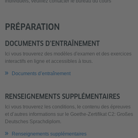
individuels, veuillez contacter le bureau du cours
PRÉPARATION
DOCUMENTS D’ENTRAÎNEMENT
Ici vous trouverez des modèles d'examen et des exercices
interactifs en ligne et accessibles à tous.
Documents d’entraînement
RENSEIGNEMENTS SUPPLÉMENTAIRES
Ici vous trouverez les conditions, le contenu des épreuves
et d’autres informations sur le Goethe-Zertifikat C2: Großes
Deutsches Sprachdiplom.
Renseignements supplémentaires