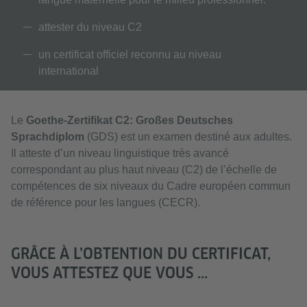
attester du niveau C2
un certificat officiel reconnu au niveau
international
Le
Goethe-Zertifikat C2: Großes Deutsches
Sprachdiplom
(GDS) est
un examen destiné aux adultes.
Il atteste d’un niveau linguistique très avancé
correspondant au plus haut niveau (C2) de l’échelle de
compétences de six niveaux du Cadre européen commun
de référence pour les langues (CECR).
GRÂCE À L’OBTENTION DU CERTIFICAT,
VOUS ATTESTEZ QUE VOUS ...