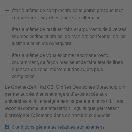
êtes à même de comprendre sans peine presque tout
ce que vous lisez et entendez en allemand.
êtes à même de restituer faits et arguments de diverses
sources écrites et orales, de manière cohérente, en les
justifiant et en les expliquant
êtes à même de vous exprimer spontanément,
couramment, de façon précise et de faire état de fines
nuances de sens, même sur des sujets plus
complexes.
Le Goethe-Zertifikat C2: Großes Deutsches Sprachdiplom
permet aux étudiants étrangers d’avoir accès aux
universités et à l’enseignement supérieur allemand. Il est
reconnu comme une attestation linguistique permettant
d’enseigner l’allemand dans de nombreux endroits.
Conditions générales relatives aux examens