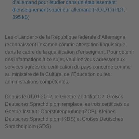
d’allemand pour étudier dans un établissement
d’enseignement supérieur allemand (RO-DT) (PDF,
395 kB)
Les « Länder » de la République fédérale d’Allemagne
reconnaissent l’examen comme attestation linguistique
dans le cadre de la qualification d’enseignant. Pour obtenir
des informations à ce sujet, veuillez vous adresser aux
services agréés de certification du pays concerné comme
au ministère de la Culture, de l’Éducation ou les
administrations compétentes.
Depuis le 01.01.2012, le Goethe-Zertifikat C2: Großes
Deutsches Sprachdiplom remplace les trois certificats du
Goethe-Institut : Oberstufenprüfung (ZOP), Kleines
Deutsches Sprachdiplom (KDS) et Großes Deutsches
Sprachdiplom (GDS)