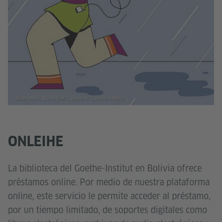
Illustration: Maria Tran Larsen © Goethe-Institut
ONLEIHE
La biblioteca del Goethe-Institut en Bolivia ofrece
préstamos online. Por medio de nuestra plataforma
online, este servicio le permite acceder al préstamo,
por un tiempo limitado, de soportes digitales como