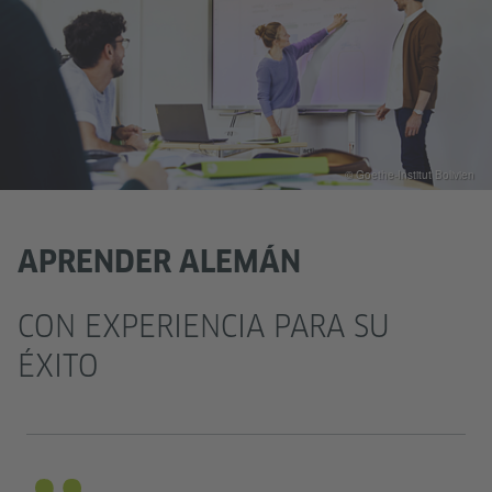
© Goethe-Institut Bolivien
APRENDER ALEMÁN
CON EXPERIENCIA PARA SU
ÉXITO