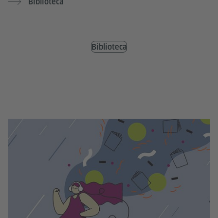
Biblioteca
Biblioteca