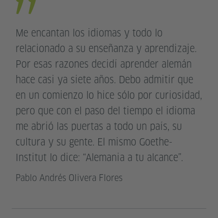
Me encantan los idiomas y todo lo
relacionado a su enseñanza y aprendizaje.
Por esas razones decidí aprender alemán
hace casi ya siete años. Debo admitir que
en un comienzo lo hice sólo por curiosidad,
pero que con el paso del tiempo el idioma
me abrió las puertas a todo un país, su
cultura y su gente. El mismo Goethe-
Institut lo dice: “Alemania a tu alcance”.
Pablo Andrés Olivera Flores