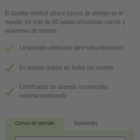
El Goethe-Institut ofrece cursos de alemán en el
mundo. En más de 90 países ofrecemos cursos y
exámenes de alemán.
La solución adecuada para cada necesidad
En buenas manos en todos los niveles
Certificados de idiomas reconocidos
internacionalmente
Cursos de alemán
Exámenes