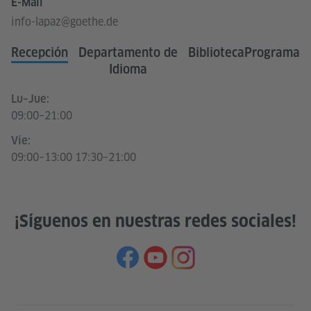
E-Mail
info-lapaz@goethe.de
Recepción
Departamento de
Biblioteca
Programa
Idioma
Lu–Jue:
09:00–21:00
Vie:
09:00–13:00 17:30–21:00
¡Síguenos en nuestras redes sociales!