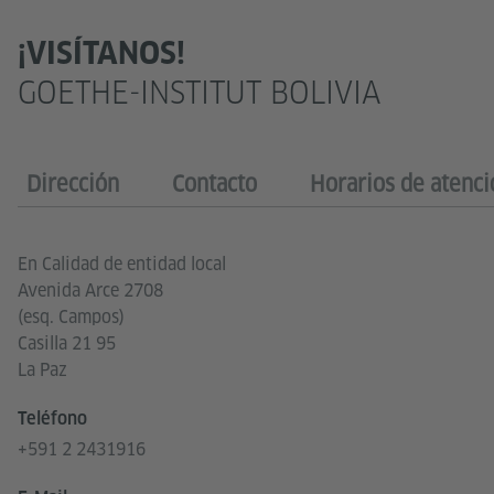
¡VISÍTANOS!
GOETHE-INSTITUT BOLIVIA
Dirección
Contacto
Horarios de atenci
En Calidad de entidad local
Avenida Arce 2708
(esq. Campos)
Casilla 21 95
La Paz
Teléfono
+591 2 2431916