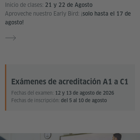
Inicio de clases:
21 y 22 de Agosto
Aproveche nuestro Early Bird: ¡
solo hasta el 17 de
agosto!
Exámenes de acreditación A1 a C1
Fechas del examen:
12 y 13 de agosto de 2026
Fechas de inscripción:
del 5 al 10 de agosto