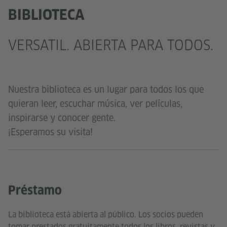
BIBLIOTECA
VERSATIL. ABIERTA PARA TODOS.
Nuestra biblioteca es un lugar para todos los que
quieran leer, escuchar música, ver películas,
inspirarse y conocer gente.
¡Esperamos su visita!
Préstamo
La biblioteca está abierta al público. Los socios pueden
tomar prestados gratuitamente todos los libros, revistas y