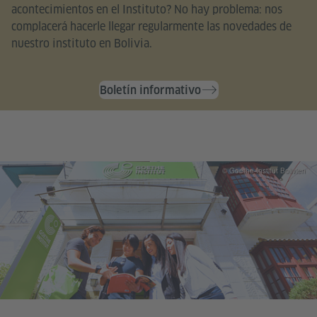
acontecimientos en el Instituto? No hay problema: nos
complacerá hacerle llegar regularmente las novedades de
nuestro instituto en Bolivia.
Boletín informativo
© Goethe-Institut Bolivien