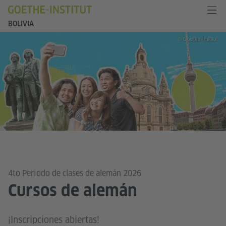
BOLIVIA
© Goethe-Institut
4to Periodo de clases de alemán 2026
Cursos de alemán
¡Inscripciones abiertas!