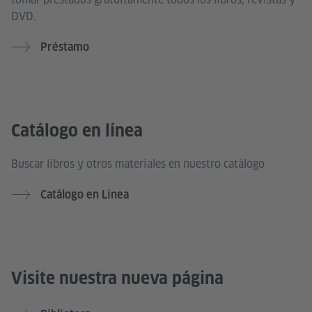
DVD.
Préstamo
Catálogo en línea
Buscar libros y otros materiales en nuestro catálogo
Catálogo en Linea
Visite nuestra nueva página