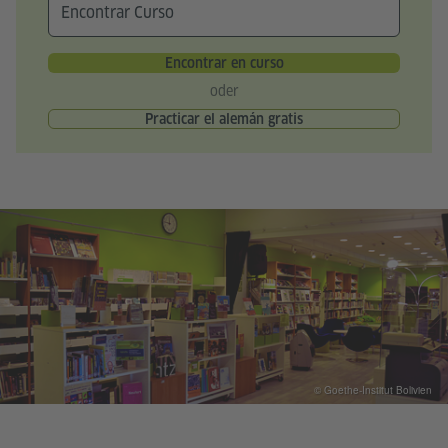
Encontrar en curso
oder
Practicar el alemán gratis
© Goethe-Institut Bolivien