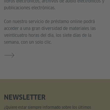
libros electrónicos, archivos de audio electrónicos y
publicaciones electrónicas.
Con nuestro servicio de préstamo online podrá
acceder a una gran diversidad de materiales las
veinticuatro horas del día, los siete días de la
semana, con un solo clic.
NEWSLETTER
¿Quiere estar siempre informado sobre los últimos