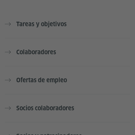
Tareas y objetivos
Colaboradores
Ofertas de empleo
Socios colaboradores