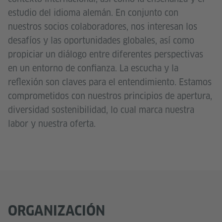
estudio del idioma alemán. En conjunto con
nuestros socios colaboradores, nos interesan los
desafíos y las oportunidades globales, así como
propiciar un diálogo entre diferentes perspectivas
en un entorno de confianza. La escucha y la
reflexión son claves para el entendimiento. Estamos
comprometidos con nuestros principios de apertura,
diversidad sostenibilidad, lo cual marca nuestra
labor y nuestra oferta.
ORGANIZACIÓN