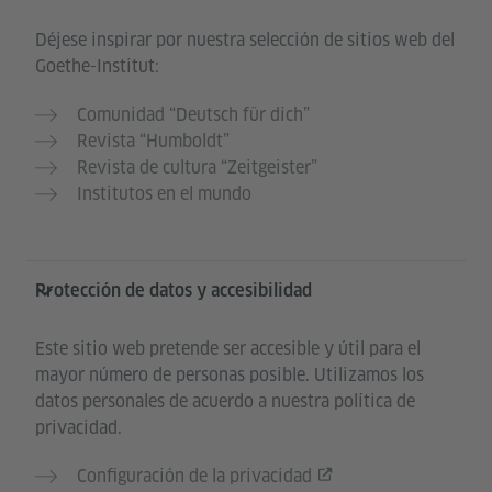
Déjese inspirar por nuestra selección de sitios web del
Goethe-Institut:
Comunidad “Deutsch für dich”
Revista “Humboldt”
Revista de cultura “Zeitgeister”
Institutos en el mundo
Protección de datos y accesibilidad
Este sitio web pretende ser accesible y útil para el
mayor número de personas posible. Utilizamos los
datos personales de acuerdo a nuestra política de
privacidad.
Configuración de la privacidad