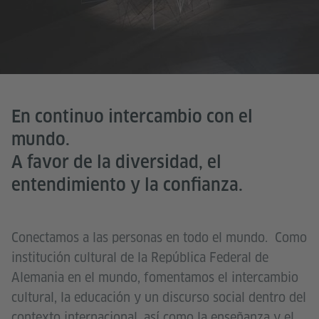
En continuo intercambio con el
mundo.
A favor de la diversidad, el
entendimiento y la confianza.
Conectamos a las personas en todo el mundo. Como
institución cultural de la República Federal de
Alemania en el mundo, fomentamos el intercambio
cultural, la educación y un discurso social dentro del
contexto internacional, así como la enseñanza y el