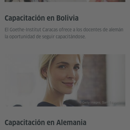
Capacitación en Bolivia
El Goethe-Institut Caracas ofrece a los docentes de alemán
la oportunidad de seguir capacitándose.
© Getty-Images, Sam Edwards
Capacitación en Alemania