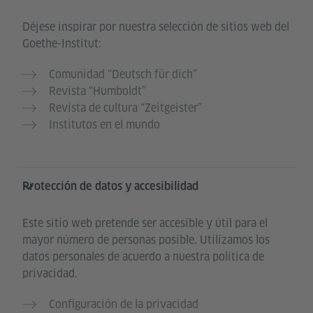
Déjese inspirar por nuestra selección de sitios web del
Goethe-Institut:
Comunidad “Deutsch für dich”
Revista “Humboldt”
Revista de cultura “Zeitgeister”
Institutos en el mundo
Protección de datos y accesibilidad
Este sitio web pretende ser accesible y útil para el
mayor número de personas posible. Utilizamos los
datos personales de acuerdo a nuestra política de
privacidad.
Configuración de la privacidad