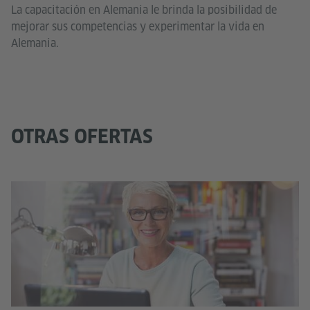
La capacitación en Alemania le brinda la posibilidad de
mejorar sus competencias y experimentar la vida en
Alemania.
OTRAS OFERTAS