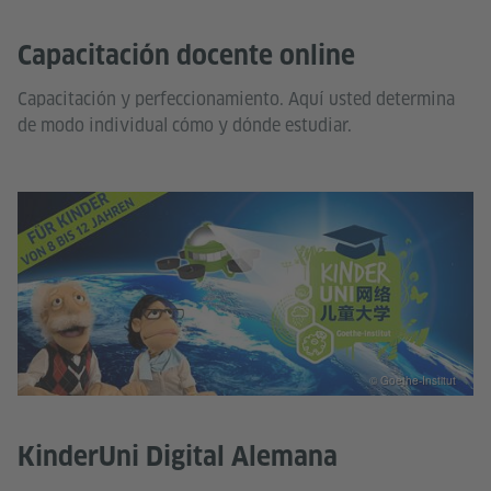
Capacitación docente online
Capacitación y perfeccionamiento. Aquí usted determina
de modo individual cómo y dónde estudiar.
© Goethe-Institut
KinderUni Digital Alemana