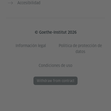
Accesibilidad
© Goethe-Institut 2026
Información legal
Política de protección de
datos
Condiciones de uso
Withdraw from contract