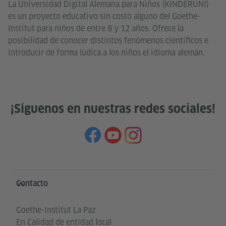
La Universidad Digital Alemana para Niños (KINDERUNI)
es un proyecto educativo sin costo alguno del Goethe-
Institut para niños de entre 8 y 12 años. Ofrece la
posibilidad de conocer distintos fenómenos científicos e
introducir de forma lúdica a los niños el idioma alemán.
¡Síguenos en nuestras redes sociales!
Service- und Informationsbereich
Contacto
Goethe-Institut La Paz
En Calidad de entidad local