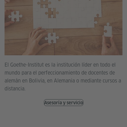
El Goethe-Institut es la institución líder en todo el
mundo para el perfeccionamiento de docentes de
alemán en Bolivia, en Alemania o mediante cursos a
distancia.
Asesoría y servicio