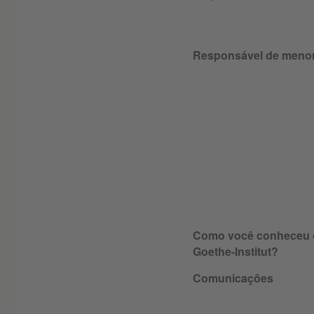
Responsável de meno
Como você conheceu 
Goethe-Institut?
Comunicações