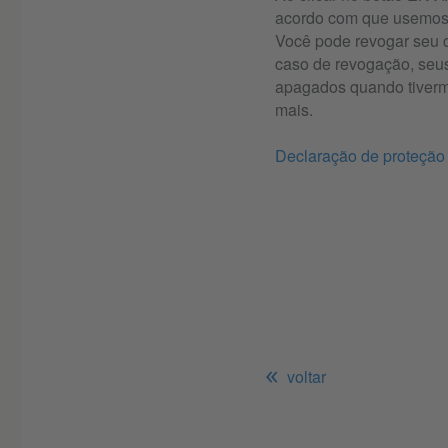
acordo com que usemos 
Você pode revogar seu 
caso de revogação, seu
apagados quando tiverm
mais.
Declaração de proteção
voltar