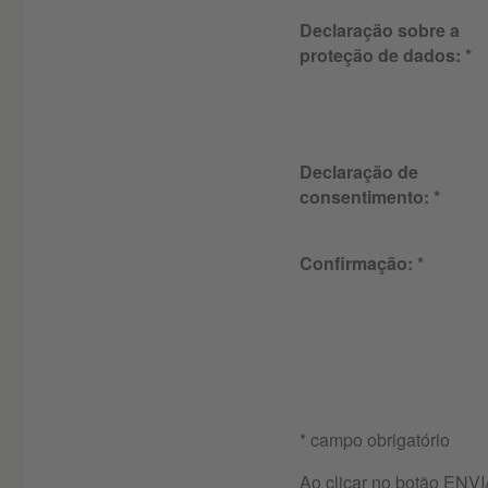
Declaração sobre a
proteção de dados:
Declaração de
consentimento:
Confirmação:
* campo obrigatório
Ao clicar no botão ENVI