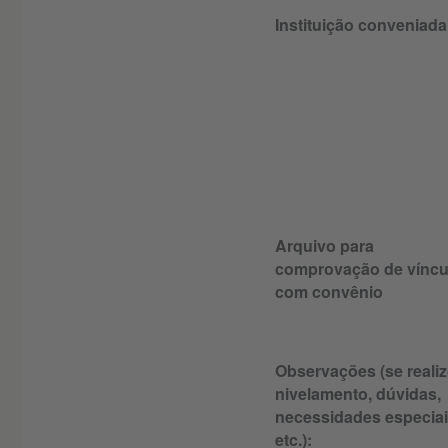
Instituição conveniada
Arquivo para
comprovação de víncu
com convênio
Observações (se reali
nivelamento, dúvidas,
necessidades especiai
etc.):