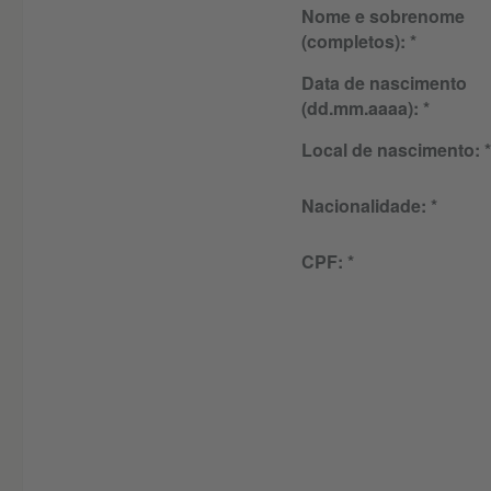
Nome e sobrenome
(completos):
Data de nascimento
(dd.mm.aaaa):
Local de nascimento:
Nacionalidade:
CPF: