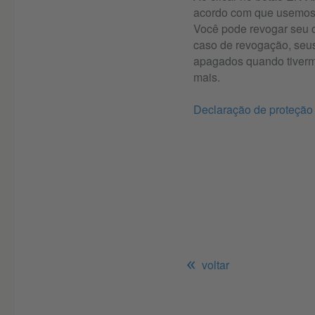
acordo com que usemos 
Você pode revogar seu 
caso de revogação, seu
apagados quando tiverm
mais.
Declaração de proteção
voltar