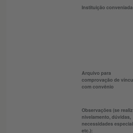
Instituição conveniada
Arquivo para
comprovação de víncu
com convênio
Observações (se reali
nivelamento, dúvidas,
necessidades especiai
etc.):