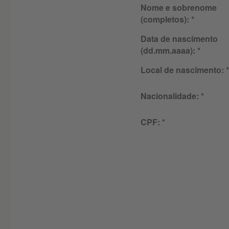
Nome e sobrenome
(completos):
Data de nascimento
(dd.mm.aaaa):
Local de nascimento:
Nacionalidade:
CPF: