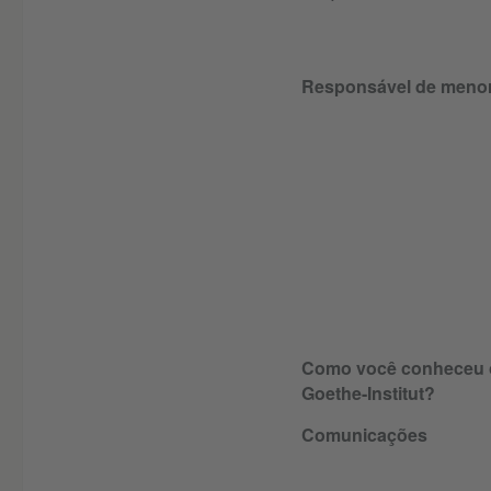
Responsável de meno
Como você conheceu 
Goethe-Institut?
Comunicações