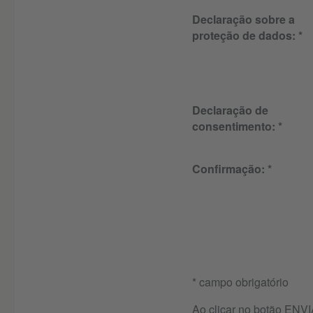
Declaração sobre a
proteção de dados:
Declaração de
consentimento:
Confirmação:
* campo obrigatório
Ao clicar no botão ENVI