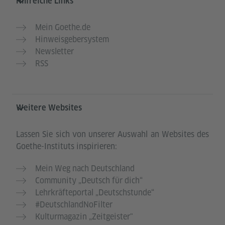
Hilfreiche Links
Mein Goethe.de
Hinweisgebersystem
Newsletter
RSS
Weitere Websites
Lassen Sie sich von unserer Auswahl an Websites des
Goethe-Instituts inspirieren:
Mein Weg nach Deutschland
Community „Deutsch für dich“
Lehrkräfteportal „Deutschstunde“
#DeutschlandNoFilter
Kulturmagazin „Zeitgeister"