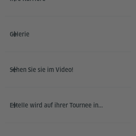
Galerie
Sehen Sie sie im Video!
Estelle wird auf ihrer Tournee in...