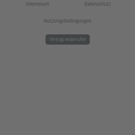
Impressum
Datenschutz
Nutzungsbedingungen
Vertrag widerrufen