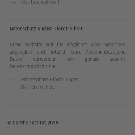
Institute weltweit
Datenschutz und Barrierefreiheit
Diese Website soll für möglichst viele Menschen
zugänglich und nützlich sein. Personenbezogene
Daten verwenden wir gemäß unserer
Datenschutzrichtlinie.
Privatsphäre-Einstellungen
Barrierefreiheit
© Goethe-Institut 2026