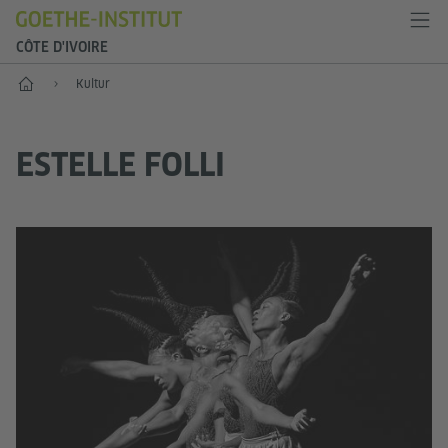
CÔTE D'IVOIRE
Start
Kultur
ESTELLE FOLLI