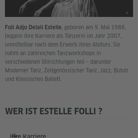
©
, geboren am 9. Mai 1988,
Foli Adjo Delali Estelle
begann ihre Karriere als Tänzerin im Jahr 2007,
unmittelbar nach dem Erwerb ihres Abiturs. Sie
nahm an zahlreichen Tanzworkshops in
verschiedenen Stilrichtungen teil – darunter
Moderner Tanz, Zeitgenössischer Tanz, Jazz, Butoh
und Klassisches Ballett.
WER IST ESTELLE FOLLI ?
ihre Karriere