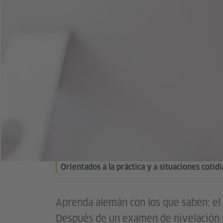
Orientados a la práctica y a situaciones cotid
Aprenda alemán con los que saben: el G
Después de un examen de nivelación u