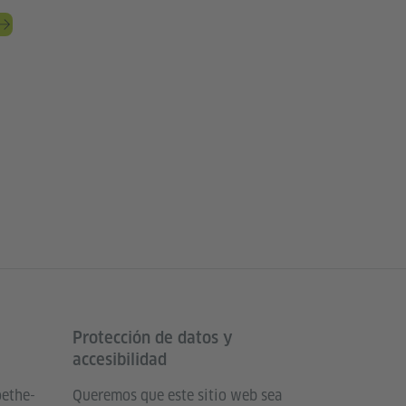
Protección de datos y
accesibilidad
oethe-
Queremos que este sitio web sea