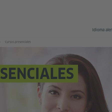
Idioma al
Cursos presenciales
SENCIALES