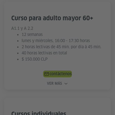
Curso para adulto mayor 60+
A1.1 y A 2.2
12 semanas
lunes y miércoles, 16:00 - 17:30 horas
2 horas lectivas de 45 min. por día á 45 min.
40 horas lectivas en total
$ 150.000 CLP
contáctenos
VER MÁS
Cursos individuales