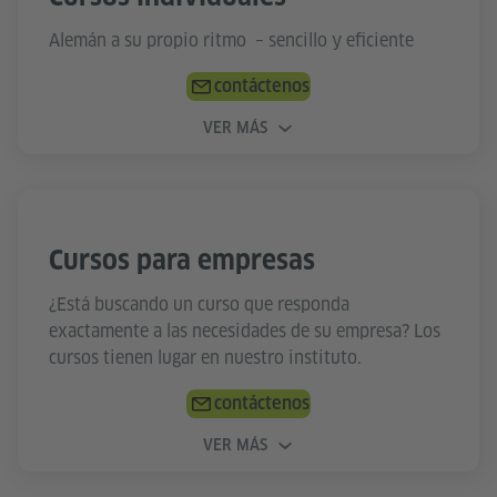
Alemán a su propio ritmo – sencillo y eficiente
contáctenos
VER MÁS
Cursos para empresas
¿Está buscando un curso que responda
exactamente a las necesidades de su empresa? Los
cursos tienen lugar en nuestro instituto.
contáctenos
VER MÁS