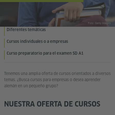
Foto: Getty Images
Diferentes temáticas
Cursos individuales o a empresas
Curso preparatorio para el examen SD A1
Tenemos una amplia oferta de cursos orientados a diversos
temas. ¿Busca cursos para empresas o desea aprender
alemán en un pequeño grupo?
NUESTRA OFERTA DE CURSOS