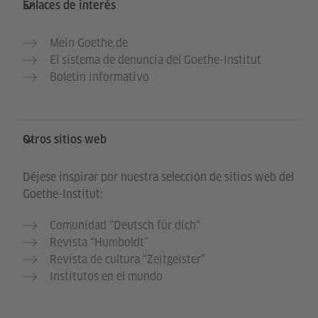
Enlaces de interés
Mein Goethe.de
El sistema de denuncia del Goethe-Institut
Boletín informativo
Otros sitios web
Déjese inspirar por nuestra selección de sitios web del
Goethe-Institut:
Comunidad “Deutsch für dich”
Revista “Humboldt”
Revista de cultura “Zeitgeister”
Institutos en el mundo