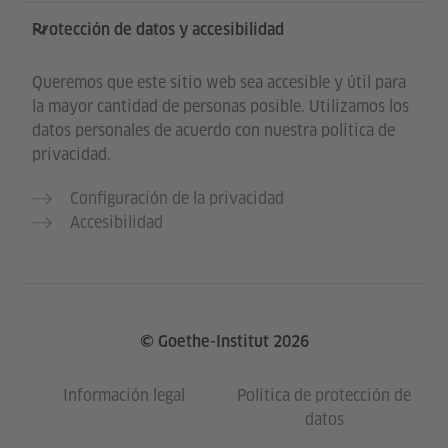
Protección de datos y accesibilidad
Queremos que este sitio web sea accesible y útil para
la mayor cantidad de personas posible. Utilizamos los
datos personales de acuerdo con nuestra política de
privacidad.
Configuración de la privacidad
Accesibilidad
© Goethe-Institut 2026
Información legal
Política de protección de
datos