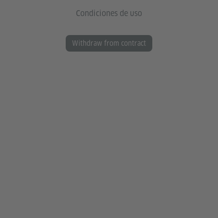
Condiciones de uso
Withdraw from contract