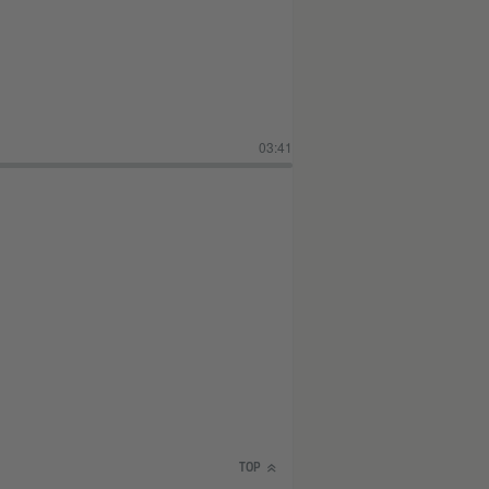
03:41
TOP