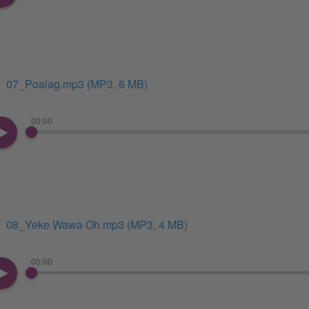
07_Poalag.mp3
(MP3, 6 MB)
00:00
08_Yeke Wawa Oh.mp3
(MP3, 4 MB)
00:00