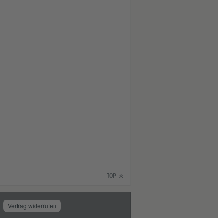
TOP
Vertrag widerrufen