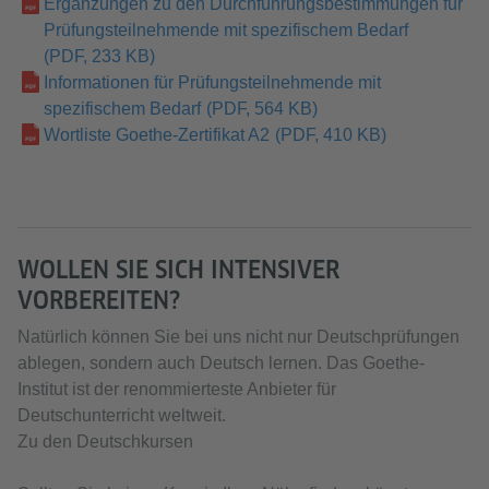
Ergänzungen zu den Durchführungsbestimmungen für
Prüfungsteilnehmende mit spezifischem Bedarf
(PDF, 233 KB)
Informationen für Prüfungsteilnehmende mit
spezifischem Bedarf
(PDF, 564 KB)
Wortliste Goethe-Zertifikat A2
(PDF, 410 KB)
WOLLEN SIE SICH INTENSIVER
VORBEREITEN?
Natürlich können Sie bei uns nicht nur Deutschprüfungen
ablegen, sondern auch Deutsch lernen. Das Goethe-
Institut ist der renommierteste Anbieter für
Deutschunterricht weltweit.
Zu den Deutschkursen