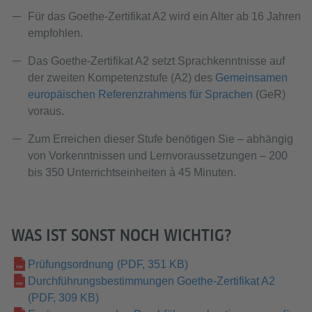
Für das Goethe-Zertifikat A2 wird ein Alter ab 16 Jahren
empfohlen.
Das Goethe-Zertifikat A2 setzt Sprachkenntnisse auf
der zweiten Kompetenzstufe (A2) des
Gemeinsamen
europäischen Referenzrahmens für Sprachen
(GeR)
voraus.
Zum Erreichen dieser Stufe benötigen Sie – abhängig
von Vorkenntnissen und Lernvoraussetzungen – 200
bis 350 Unterrichtseinheiten à 45 Minuten.
WAS IST SONST NOCH WICHTIG?
Prüfungsordnung
(PDF, 351 KB)
Durchführungsbestimmungen Goethe-Zertifikat A2
(PDF, 309 KB)