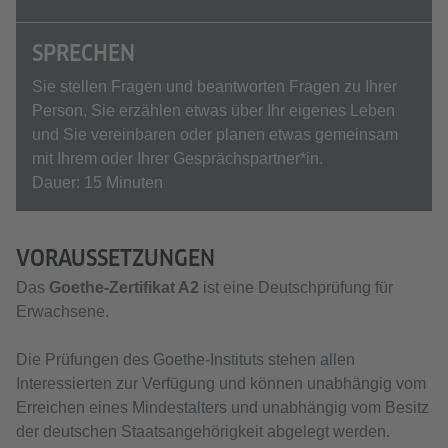
SPRECHEN
Sie stellen Fragen und beantworten Fragen zu Ihrer
Person, Sie erzählen etwas über Ihr eigenes Leben
und Sie vereinbaren oder planen etwas gemeinsam
mit Ihrem oder Ihrer Gesprächspartner*in.
Dauer: 15 Minuten
VORAUSSETZUNGEN
Das
Goethe-Zertifikat A2
ist eine Deutschprüfung für
Erwachsene.
Die Prüfungen des Goethe-Instituts stehen allen
Interessierten zur Verfügung und können unabhängig vom
Erreichen eines Mindestalters und unabhängig vom Besitz
der deutschen Staatsangehörigkeit abgelegt werden.