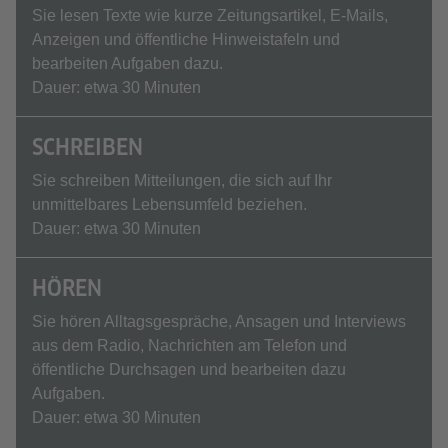
Sie lesen Texte wie kurze Zeitungsartikel, E-Mails,
Anzeigen und öffentliche Hinweistafeln und
bearbeiten Aufgaben dazu.
Dauer: etwa 30 Minuten
SCHREIBEN
Sie schreiben Mitteilungen, die sich auf Ihr
unmittelbares Lebensumfeld beziehen.
Dauer: etwa 30 Minuten
HÖREN
Sie hören Alltagsgespräche, Ansagen und Interviews
aus dem Radio, Nachrichten am Telefon und
öffentliche Durchsagen und bearbeiten dazu
Aufgaben.
Dauer: etwa 30 Minuten