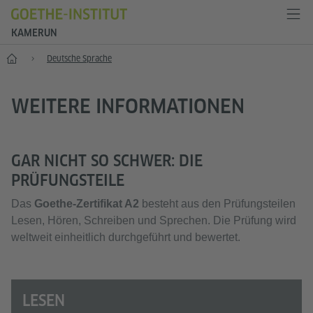
KAMERUN
Start
Deutsche Sprache
WEITERE INFORMATIONEN
GAR NICHT SO SCHWER: DIE
PRÜFUNGSTEILE
Das
Goethe-Zertifikat A2
besteht aus den Prüfungsteilen
Lesen, Hören, Schreiben und Sprechen. Die Prüfung wird
weltweit einheitlich durchgeführt und bewertet.
LESEN