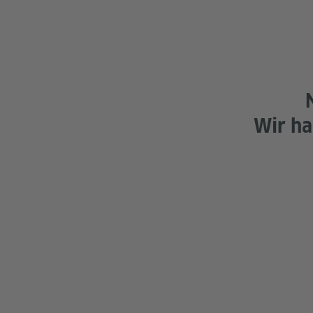
Wir ha