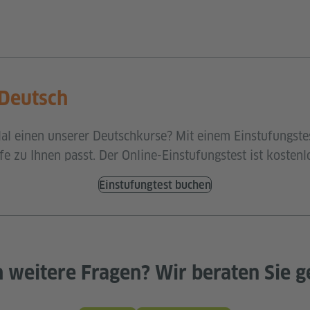
 Deutsch
al einen unserer Deutschkurse? Mit einem Einstufungstes
fe zu Ihnen passt. Der Online-Einstufungstest ist kostenl
Einstufungtest buchen
 weitere Fragen? Wir beraten Sie g