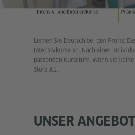
Intensiv- und Extensivkurse
Praxis
Lernen Sie Deutsch bei den Profis: Da
Intensivkurse an. Nach einer individu
passenden Kursstufe. Wenn Sie keine 
Stufe A1.
UNSER ANGEBO