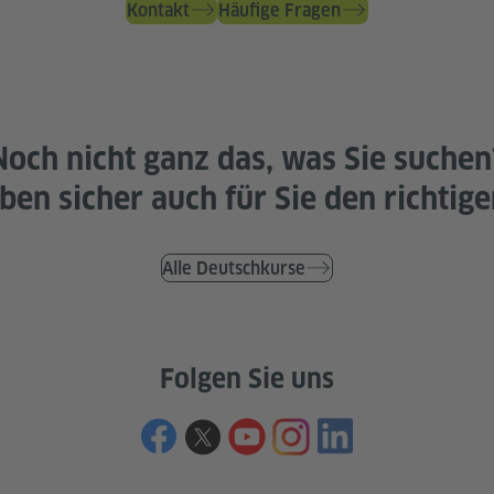
Kontakt
Häufige Fragen
Noch nicht ganz das, was Sie suchen
ben sicher auch für Sie den richtige
Alle Deutschkurse
Folgen Sie uns