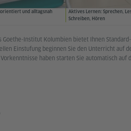
orientiert und alltagsnah
Aktives Lernen: Sprechen, Le
Schreiben, Hören
s Goethe-Institut Kolumbien bietet Ihnen Standard
ellen Einstufung beginnen Sie den Unterricht auf d
Vorkenntnisse haben starten Sie automatisch auf 
T