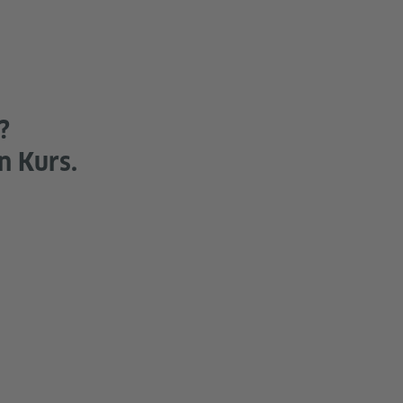
?
n Kurs.