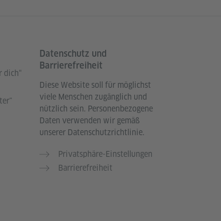
Datenschutz und
Barrierefreiheit
 dich“
Diese Website soll für möglichst
viele Menschen zugänglich und
ter"
nützlich sein. Personenbezogene
Daten verwenden wir gemäß
unserer Datenschutzrichtlinie.
Privatsphäre-Einstellungen
Barrierefreiheit