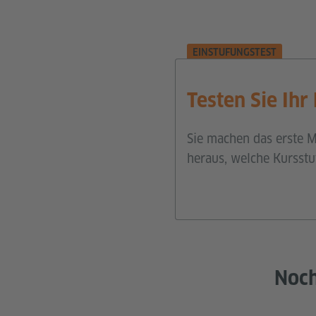
EINSTUFUNGSTEST
Testen Sie Ihr
Sie machen das erste M
heraus, welche Kursstu
Noch