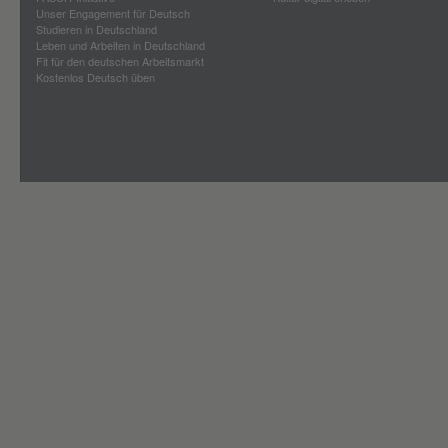
Unser Engagement für Deutsch
Studieren in Deutschland
Leben und Arbeiten in Deutschland
Fit für den deutschen Arbeitsmarkt
Kostenlos Deutsch üben