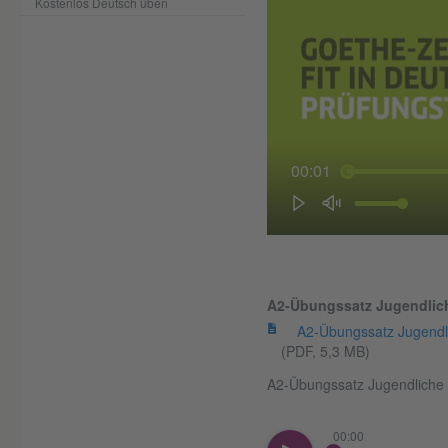
Kostenlos Deutsch üben
00:01
A2-Übungssatz Jugendlic
A2-Übungssatz Jugendl
(PDF, 5,3 MB)
A2-Übungssatz Jugendliche 
00:00