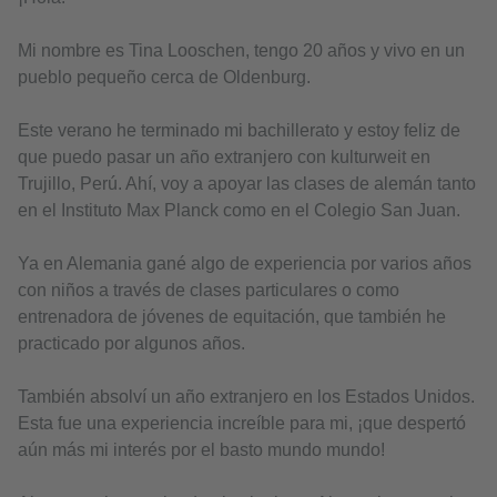
Mi nombre es Tina Looschen, tengo 20 años y vivo en un
pueblo pequeño cerca de Oldenburg.
Este verano he terminado mi bachillerato y estoy feliz de
que puedo pasar un año extranjero con kulturweit en
Trujillo, Perú. Ahí, voy a apoyar las clases de alemán tanto
en el Instituto Max Planck como en el Colegio San Juan.
Ya en Alemania gané algo de experiencia por varios años
con niños a través de clases particulares o como
entrenadora de jóvenes de equitación, que también he
practicado por algunos años.
También absolví un año extranjero en los Estados Unidos.
Esta fue una experiencia increíble para mi, ¡que despertó
aún más mi interés por el basto mundo mundo!