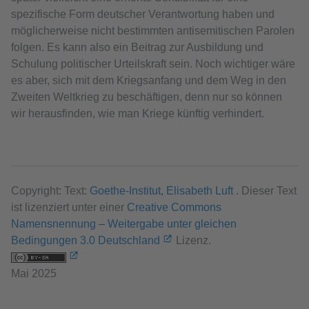
spezifische Form deutscher Verantwortung haben und
möglicherweise nicht bestimmten antisemitischen Parolen
folgen. Es kann also ein Beitrag zur Ausbildung und
Schulung politischer Urteilskraft sein. Noch wichtiger wäre
es aber, sich mit dem Kriegsanfang und dem Weg in den
Zweiten Weltkrieg zu beschäftigen, denn nur so können
wir herausfinden, wie man Kriege künftig verhindert.
Copyright: Text:
Goethe-Institut, Elisabeth Luft
. Dieser Text
ist lizenziert unter einer
Creative Commons
Namensnennung – Weitergabe unter gleichen
Bedingungen 3.0 Deutschland
Lizenz.
Mai 2025