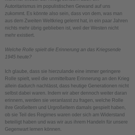
Autoritarismus im populistischen Gewand auf uns
zukommt. Es könnte also sein, dass von dem, was man
aus dem Zweiten Weltkrieg gelernt hat, in ein paar Jahren
nichts mehr übrig geblieben ist, weil der Westen nicht
mehr existiert.
Welche Rolle spielt die Erinnerung an das Kriegsende
1945 heute?
Ich glaube, dass sie hierzulande eine immer geringere
Rolle spielt, weil die unmittelbare Erinnerung an den Krieg
allein dadurch nachlässt, dass heutige Generationen nicht
selbst dabei waren. Indem wir aber dennoch weiter daran
erinnern, werden sie veranlasst zu fragen, welche Rolle
ihre Großeltern und Urgroßeltern damals gespielt haben,
ob sie Teil des Regimes waren oder sich am Widerstand
beteiligt haben und was wir aus ihrem Handeln für unsere
Gegenwart lernen können.