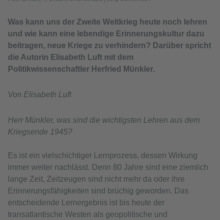
Was kann uns der Zweite Weltkrieg heute noch lehren
und wie kann eine lebendige Erinnerungskultur dazu
beitragen, neue Kriege zu verhindern? Darüber spricht
die Autorin Elisabeth Luft mit dem
Politikwissenschaftler Herfried Münkler.
Von Elisabeth Luft
Herr Münkler, was sind die wichtigsten Lehren aus dem
Kriegsende 1945?
Es ist ein vielschichtiger Lernprozess, dessen Wirkung
immer weiter nachlässt. Denn 80 Jahre sind eine ziemlich
lange Zeit, Zeitzeugen sind nicht mehr da oder ihre
Erinnerungsfähigkeiten sind brüchig geworden. Das
entscheidende Lernergebnis ist bis heute der
transatlantische Westen als geopolitische und