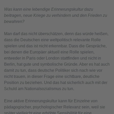
Was kann eine lebendige Erinnerungskultur dazu
beitragen, neue Kriege zu verhindern und den Frieden zu
bewahren?
Man darf das nicht überschätzen, denn das würde heißen,
dass die Deutschen eine weltpolitisch relevante Rolle
spielen und das ist nicht erkennbar. Dass die Gespräche,
bei denen die Europäer aktuell eine Rolle spielen,
entweder in Paris oder London stattfinden und nicht in
Berlin, hat gute und symbolische Gründe. Aber es hat auch
damit zu tun, dass deutsche Politiker sich nach wie vor
nicht trauen, in dieser Frage eine sichtbare, deutliche
Position zu beziehen. Und das hat sicherlich auch mit der
Schuld am Nationalsozialismus zu tun.
Eine aktive Erinnerungskultur kann für Einzelne von
pädagogischer, psychologischer Relevanz sein, weil sie
später vielleicht eine erhöhte Sensibilität für eine