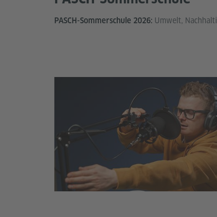
Umwelt, Nachhalti
PASCH-Sommerschule 2026: