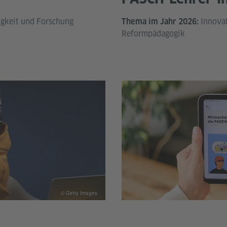
gkeit und Forschung
Innovat
Thema im Jahr 2026:
Reformpädagogik
© Getty Images