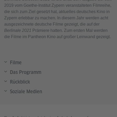
2019 vom Goethe-Institut Zypern veranstalteten Filmreihe,
die sich zum Ziel gesetzt hat, aktuelles deutsches Kino in
Zypern erlebbar zu machen. In diesem Jahr werden acht
ausgezeichnete deutsche Filme gezeigt, die auf der
Berlinale 2021
Prämiere hatten. Zum ersten Mal werden
die Filme im Pantheon Kino auf großer Leinwand gezeigt.
Filme
Das Programm
Rückblick
Soziale Medien