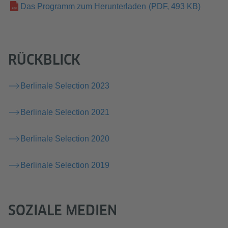
Das Programm zum Herunterladen
(PDF, 493 KB)
RÜCKBLICK
Berlinale Selection 2023
Berlinale Selection 2021
Berlinale Selection 2020
Berlinale Selection 2019
SOZIALE MEDIEN