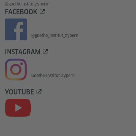
@goetheinstitutzypern
FACEBOOK
@goethe_institut_zypern
INSTAGRAM
Goethe-Institut Zypern
YOUTUBE