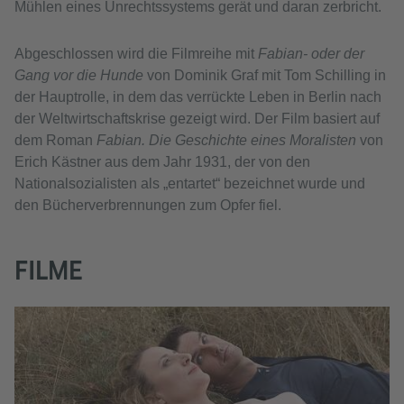
Mühlen eines Unrechtssystems gerät und daran zerbricht.
Abgeschlossen wird die Filmreihe mit
Fabian- oder der
Gang vor die Hunde
von Dominik Graf mit Tom Schilling in
der Hauptrolle, in dem das verrückte Leben in Berlin nach
der Weltwirtschaftskrise gezeigt wird. Der Film basiert auf
dem Roman
Fabian. Die Geschichte eines Moralisten
von
Erich Kästner aus dem Jahr 1931, der von den
Nationalsozialisten als „entartet“ bezeichnet wurde und
den Bücherverbrennungen zum Opfer fiel.
FILME