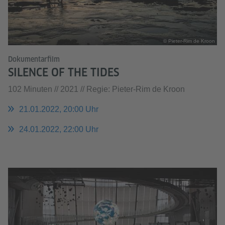
© Pieter-Rim de Kroon
Dokumentarfilm
SILENCE OF THE TIDES
102 Minuten // 2021 // Regie: Pieter-Rim de Kroon
21.01.2022, 20:00 Uhr
24.01.2022, 22:00 Uhr