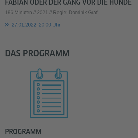
FABIAN ODER DER GANG VOR DIE HUNDE
186 Minuten // 2021 // Regie: Dominik Graf
27.01.2022, 20:00 Uhr
DAS PROGRAMM
PROGRAMM