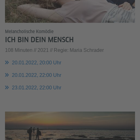
© Christine Fenzl
Melancholische Komödie
ICH BIN DEIN MENSCH
108 Minuten // 2021 // Regie: Maria Schrader
20.01.2022, 20:00 Uhr
20.01.2022, 22:00 Uhr
23.01.2022, 22:00 Uhr