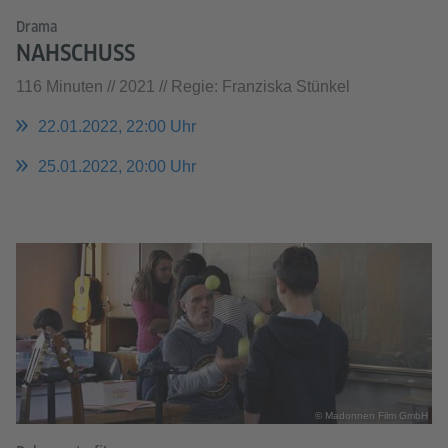
Drama
NAHSCHUSS
116 Minuten // 2021 // Regie: Franziska Stünkel
22.01.2022, 22:00 Uhr
25.01.2022, 20:00 Uhr
© Madonnen Film GmbH