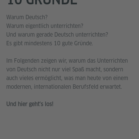
Warum Deutsch?
Warum eigentlich unterrichten?
Und warum gerade Deutsch unterrichten?
Es gibt mindestens 10 gute Gründe.
Im Folgenden zeigen wir, warum das Unterrichten
von Deutsch nicht nur viel Spaß macht, sondern
auch vieles ermöglicht, was man heute von einem
modernen, internationalen Berufsfeld erwartet.
Und hier geht’s los!