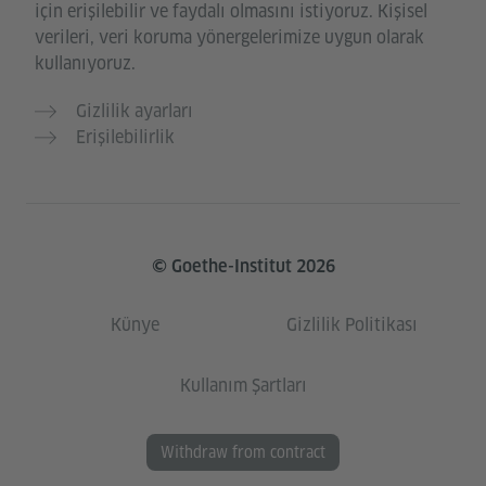
için erişilebilir ve faydalı olmasını istiyoruz. Kişisel
verileri, veri koruma yönergelerimize uygun olarak
kullanıyoruz.
Gizlilik ayarları
Erişilebilirlik
© Goethe-Institut 2026
Künye
Gizlilik Politikası
Kullanım Şartları
Withdraw from contract