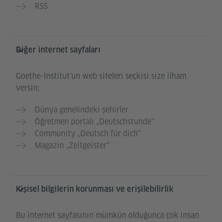
RSS
Diğer internet sayfaları
Goethe-Institut‘un web siteleri seçkisi size ilham
versin:
Dünya genelindeki şehirler
Öğretmen portalı „Deutschstunde“
Community „Deutsch für dich“
Magazin „Zeitgeister“
Kişisel bilgilerin korunması ve erişilebilirlik
Bu internet sayfasının mümkün olduğunca çok insan